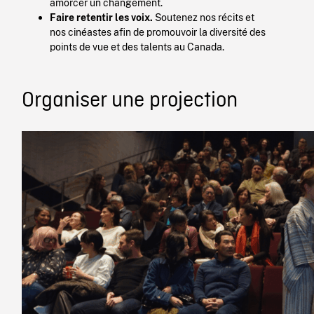
amorcer un changement.
Faire retentir les voix.
Soutenez nos récits et
nos cinéastes afin de promouvoir la diversité des
points de vue et des talents au Canada.
Organiser une projection