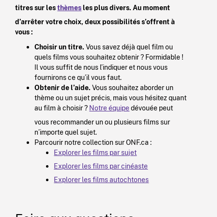
titres sur les
thèmes
les plus divers. Au moment
d’arrêter votre choix, deux possibilités s’offrent à
vous :
Choisir un titre.
Vous savez déjà quel film ou
quels films vous souhaitez obtenir ? Formidable !
Il vous suffit de nous l’indiquer et nous vous
fournirons ce qu’il vous faut.
Obtenir de l’aide.
Vous souhaitez aborder un
thème ou un sujet précis, mais vous hésitez quant
au film à choisir ?
Notre équipe
dévouée peut
vous recommander un ou plusieurs films sur
n’importe quel sujet.
Parcourir notre collection sur ONF.ca :
Explorer les films par sujet
Explorer les films par cinéaste
Explorer les films autochtones