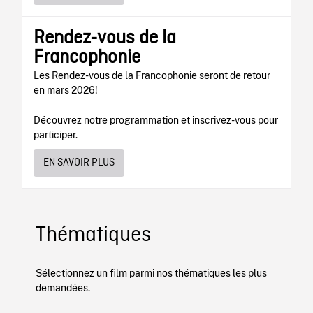
Rendez-vous de la
Francophonie
Les Rendez-vous de la Francophonie seront de retour
en mars 2026!
Découvrez notre programmation et inscrivez-vous pour
participer.
EN SAVOIR PLUS
Thématiques
Sélectionnez un film parmi nos thématiques les plus
demandées.