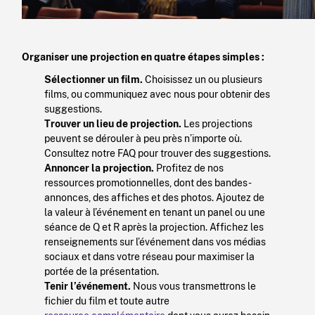
Organiser une projection en quatre étapes simples :
Sélectionner un film.
Choisissez un ou plusieurs
films, ou communiquez avec nous pour obtenir des
suggestions.
Trouver un lieu de projection.
Les projections
peuvent se dérouler à peu près n’importe où.
Consultez notre FAQ pour trouver des suggestions.
Annoncer la projection.
Profitez de nos
ressources promotionnelles, dont des bandes-
annonces, des affiches et des photos. Ajoutez de
la valeur à l’événement en tenant un panel ou une
séance de Q et R après la projection. Affichez les
renseignements sur l’événement dans vos médias
sociaux et dans votre réseau pour maximiser la
portée de la présentation.
Tenir l’événement.
Nous vous transmettrons le
fichier du film et toute autre