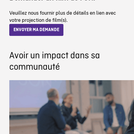
Veuillez nous fournir plus de détails en lien avec
votre projection de film(s).
ENVOYER MA DEMANDE
Avoir un impact dans sa
communauté