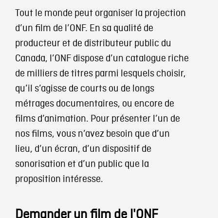
Tout le monde peut organiser la projection
d’un film de l’ONF. En sa qualité de
producteur et de distributeur public du
Canada, l’ONF dispose d’un catalogue riche
de milliers de titres parmi lesquels choisir,
qu’il s’agisse de courts ou de longs
métrages documentaires, ou encore de
films d’animation. Pour présenter l’un de
nos films, vous n’avez besoin que d’un
lieu, d’un écran, d’un dispositif de
sonorisation et d’un public que la
proposition intéresse.
Demander un film de l'ONF