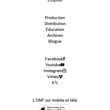
Emplois
Production
Distribution
Éducation
Archives
Blogue
Facebook
Youtube
Instagram
Vimeo
X
L'ONF sur mobile et télé