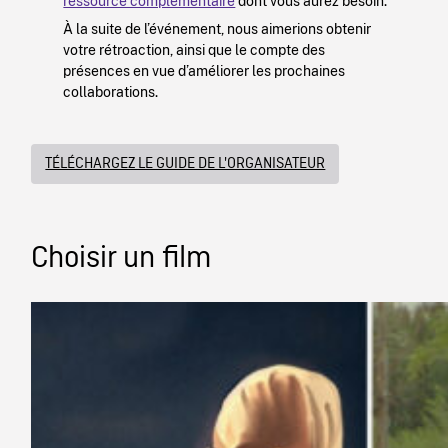
ressource complémentaire
dont vous aurez besoin.
À la suite de l’événement, nous aimerions obtenir
votre rétroaction, ainsi que le compte des
présences en vue d’améliorer les prochaines
collaborations.
TÉLÉCHARGEZ LE GUIDE DE L'ORGANISATEUR
Choisir un film