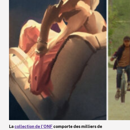
La
collection de l’ONF
comporte des milliers de