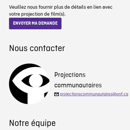
Veuillez nous fournir plus de détails en lien avec
votre projection de film(s).
ENVOYER MA DEMANDE
Nous contacter
Projections
communautaires
projectionscommunautaires@onf.ca
Notre équipe