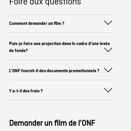
Foire aux questions
Comment demander un film ?
Puis-je faire une projection dans le cadre d'une levée
de fonds?
L’ONF fournit-il des documents promotionnels ?
Y a-t-il des frais ?
Demander un film de l'ONF