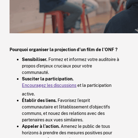
Pourquoi organiser la projection d’un film de l’ONF ?
Sensibiliser.
Formez et informez votre auditoire à
propos d’enjeux cruciaux pour votre
communauté.
Susciter la participation.
Encouragez les discussions
et la participation
active.
Établir des liens.
Favorisez l’esprit
communautaire et l’établissement d’objectifs
communs, et nouez des relations avec des
partenaires aux vues similaires.
Appeler à l’action.
Amenez le public de tous
horizons à prendre des mesures positives pour