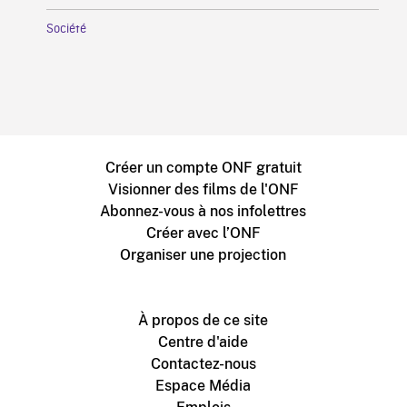
Société
Créer un compte ONF gratuit
Visionner des films de l'ONF
Abonnez-vous à nos infolettres
Créer avec l’ONF
Organiser une projection
À propos de ce site
Centre d'aide
Contactez-nous
Espace Média