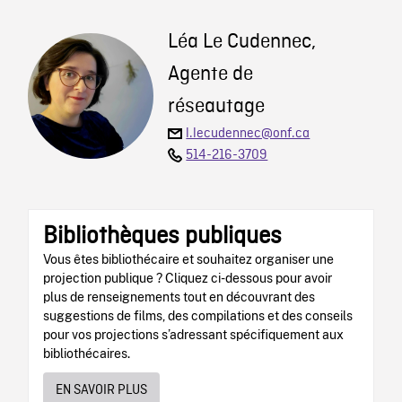
Léa Le Cudennec,
Agente de
réseautage
l.lecudennec@onf.ca
514-216-3709
Bibliothèques publiques
Vous êtes bibliothécaire et souhaitez organiser une
projection publique ? Cliquez ci-dessous pour avoir
plus de renseignements tout en découvrant des
suggestions de films, des compilations et des conseils
pour vos projections s’adressant spécifiquement aux
bibliothécaires.
EN SAVOIR PLUS