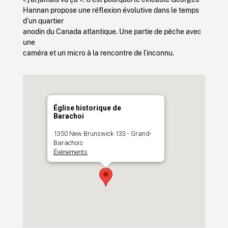
Hannan propose une réflexion évolutive dans le temps
d’un quartier
anodin du Canada atlantique. Une partie de pêche avec
une
caméra et un micro à la rencontre de l’inconnu.
Église historique de
Barachoi
1350 New Brunswick 133 - Grand-
Barachois
Événements