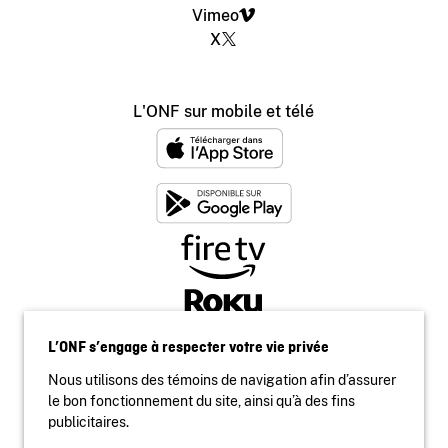
Vimeo
X
L'ONF sur mobile et télé
L’ONF s’engage à respecter votre vie privée
Nous utilisons des témoins de navigation afin d’assurer
le bon fonctionnement du site, ainsi qu’à des fins
publicitaires.