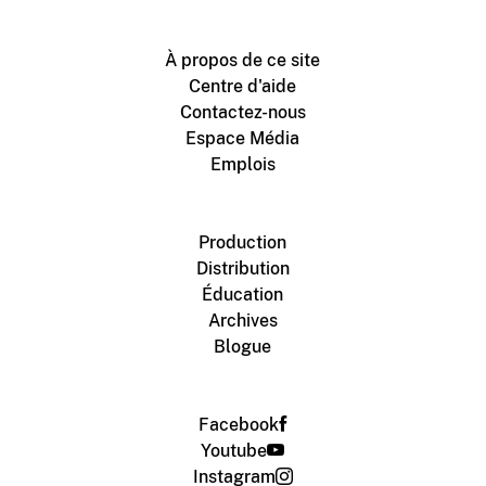
À propos de ce site
Centre d'aide
Contactez-nous
Espace Média
Emplois
Production
Distribution
Éducation
Archives
Blogue
Facebook
Youtube
Instagram