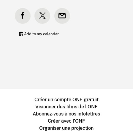
Add to my calendar
Créer un compte ONF gratuit
Visionner des films de l'ONF
Abonnez-vous à nos infolettres
Créer avec l’ONF
Organiser une projection