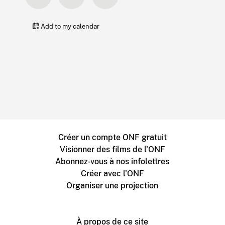
Add to my calendar
Créer un compte ONF gratuit
Visionner des films de l'ONF
Abonnez-vous à nos infolettres
Créer avec l’ONF
Organiser une projection
À propos de ce site