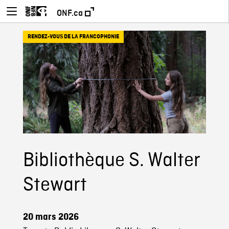
ONF.ca
RENDEZ-VOUS DE LA FRANCOPHONIE
Bibliothèque S. Walter
Stewart
20 mars 2026