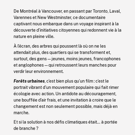
De Montréal à Vancouver, en passant par Toronto, Laval,
Varennes et New Westminster, ce documentaire
captivant nous embarque dans un voyage inspirant à la
découverte d’initiatives citoyennes qui redonnent vie à la
nature en pleine ville.
À l’écran, des arbres qui poussent là où on ne les
attendait plus, des quartiers qui se transforment et,
surtout, des gens — jeunes, moins jeunes, francophones
et anglophones — qui retroussent leurs manches pour
verdir leur environnement.
Forêts urbaines
, c’est bien plus qu’un film : c’est le
portrait vibrant d’un mouvement populaire qui fait rimer
écologie avec action. Un antidote au découragement,
une bouffée d’air frais, et une invitation à croire que le
changement est non seulement possible, mais déjà en
marche.
Et si la solution à nos défis climatiques était… à portée
de branche ?