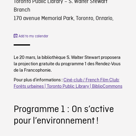
Toronto Public Library – S. Walter Stewart
Branch
170 avenue Memorial Park, Toronto, Ontario,
Add to my calendar
Le 20 mars, la bibliothèque S. Walter Stewart proposera
la projection gratuite du programme 1 des Rendez-Vous
de la Francophonie.
Pour plus d’informations :
Ciné-club / French Film Club:
Forêts urbaines | Toronto Public Library | BiblioCommons
Programme 1 : On s’active
pour l’environnement !