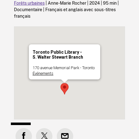
Forêts
u
rbaines
| Anne-Marie Rocher | 2024 | 95 min |
Documentaire | Français et anglais avec sous-titres
français
Toronto Public Library -
S. Walter Stewart Branch
170 avenue Memorial Park - Toronto
Événements