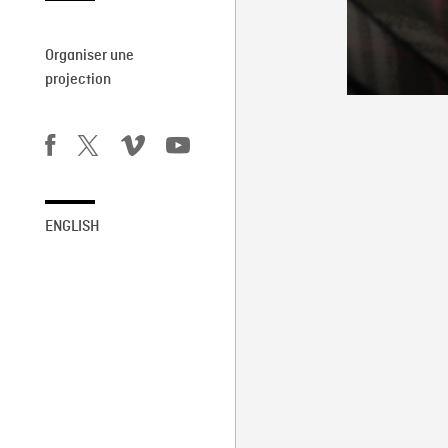
Organiser une
projection
ENGLISH