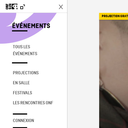
PROJECTION GRAT
ÉVÉNEMENTS
TOUS LES
ÉVÉNEMENTS
PROJECTIONS
EN SALLE
FESTIVALS
LES RENCONTRES ONF
CONNEXION