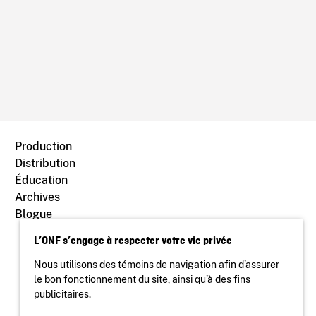
Production
Distribution
Éducation
Archives
Blogue
L’ONF s’engage à respecter votre vie privée
Nous utilisons des témoins de navigation afin d’assurer
le bon fonctionnement du site, ainsi qu’à des fins
publicitaires.