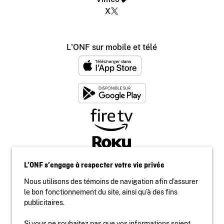
X
L'ONF sur mobile et télé
L’ONF s’engage à respecter votre vie privée
Nous utilisons des témoins de navigation afin d’assurer
le bon fonctionnement du site, ainsi qu’à des fins
publicitaires.
Si vous ne souhaitez pas que vos informations soient