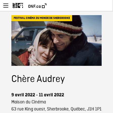
ONF.ca
FESTIVAL CINÉMA DU MONDE DE SHERBROOKE
Chère Audrey
9 avril 2022 - 11 avril 2022
Maison du Cinéma
63 rue King ouest, Sherbrooke, Québec, J1H 1P1