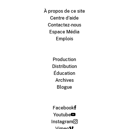
À propos de ce site
Centre d'aide
Contactez-nous
Espace Média
Emplois
Production
Distribution
Éducation
Archives
Blogue
Facebook
Youtube
Instagram
Vimeo