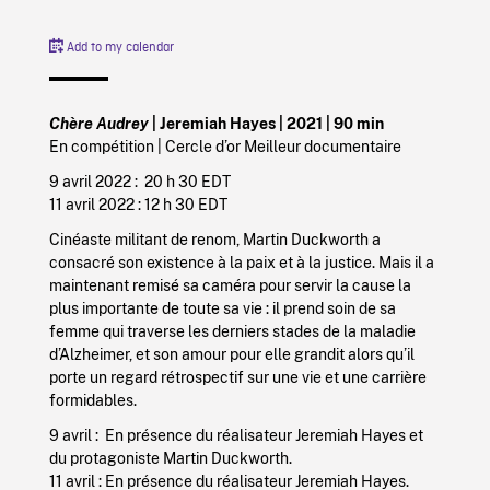
Add to my calendar
Chère Audrey
| Jeremiah Hayes | 2021 | 90 min
En compétition | Cercle d’or Meilleur documentaire
9 avril 2022 : 20 h 30 EDT
11 avril 2022 : 12 h 30 EDT
Cinéaste militant de renom, Martin Duckworth a
consacré son existence à la paix et à la justice. Mais il a
maintenant remisé sa caméra pour servir la cause la
plus importante de toute sa vie : il prend soin de sa
femme qui traverse les derniers stades de la maladie
d’Alzheimer, et son amour pour elle grandit alors qu’il
porte un regard rétrospectif sur une vie et une carrière
formidables.
9 avril : En présence du réalisateur Jeremiah Hayes et
du protagoniste Martin Duckworth.
11 avril : En présence du réalisateur Jeremiah Hayes.