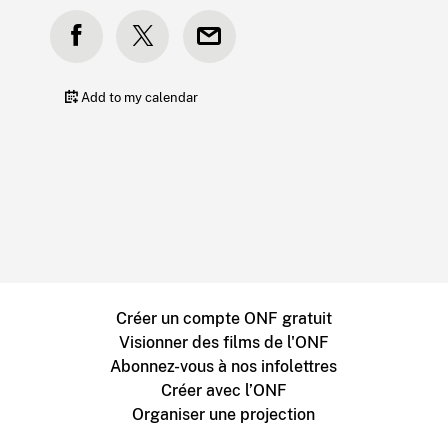
Add to my calendar
Créer un compte ONF gratuit
Visionner des films de l'ONF
Abonnez-vous à nos infolettres
Créer avec l’ONF
Organiser une projection