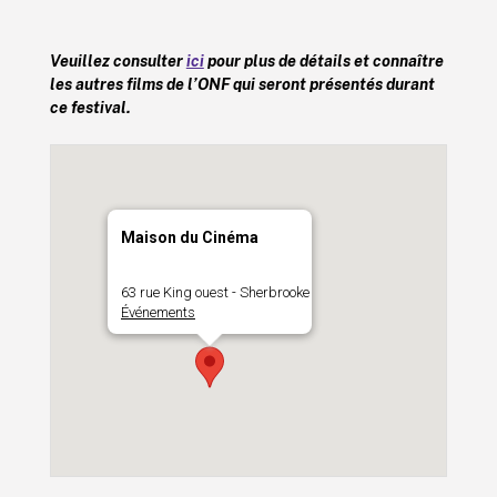
Veuillez consulter
ici
pour plus de détails et connaître
les autres films de l’ONF qui seront présentés durant
ce festival.
Maison du Cinéma
63 rue King ouest - Sherbrooke
Événements