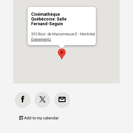
Cinémathèque
Québécoise: Salle
Fernand-Seguin
335 Boul. de Maisonneuve E - Montréal
Événements
Add to my calendar