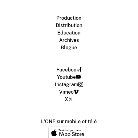
Production
Distribution
Éducation
Archives
Blogue
Facebook
Youtube
Instagram
Vimeo
X
L'ONF sur mobile et télé