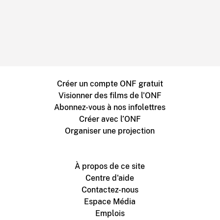
Créer un compte ONF gratuit
Visionner des films de l'ONF
Abonnez-vous à nos infolettres
Créer avec l’ONF
Organiser une projection
À propos de ce site
Centre d'aide
Contactez-nous
Espace Média
Emplois