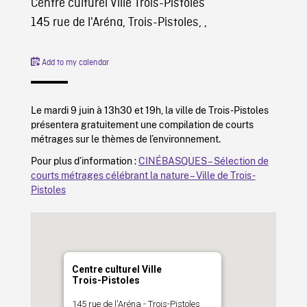
Centre culturel Ville Trois-Pistoles
145 rue de l'Aréna, Trois-Pistoles, ,
Add to my calendar
Le mardi 9 juin à 13h30 et 19h, la ville de Trois-Pistoles
présentera gratuitement une compilation de courts
métrages sur le thèmes de l’environnement.
Pour plus d’information :
CINÉBASQUES – Sélection de
courts métrages célébrant la nature – Ville de Trois-
Pistoles
Centre culturel Ville
Trois-Pistoles
145 rue de l'Aréna - Trois-Pistoles