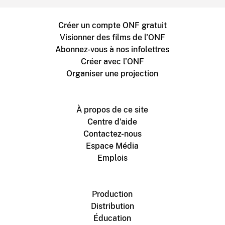
Créer un compte ONF gratuit
Visionner des films de l'ONF
Abonnez-vous à nos infolettres
Créer avec l’ONF
Organiser une projection
À propos de ce site
Centre d'aide
Contactez-nous
Espace Média
Emplois
Production
Distribution
Éducation