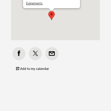
Événements
Add to my calendar