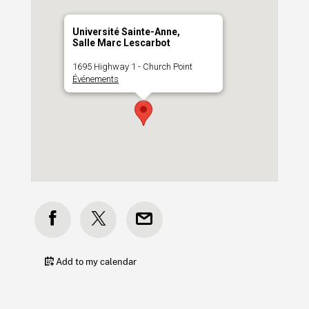
Université Sainte-Anne,
Salle Marc Lescarbot
1695 Highway 1 - Church Point
Événements
Add to my calendar