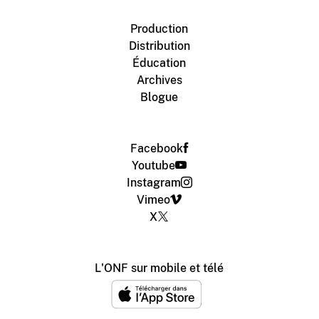
Production
Distribution
Éducation
Archives
Blogue
Facebook
Youtube
Instagram
Vimeo
X
L'ONF sur mobile et télé