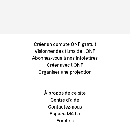
Créer un compte ONF gratuit
Visionner des films de l'ONF
Abonnez-vous à nos infolettres
Créer avec l’ONF
Organiser une projection
À propos de ce site
Centre d'aide
Contactez-nous
Espace Média
Emplois