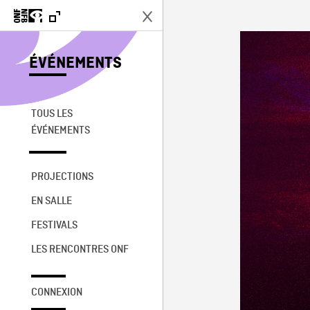
ÉVÉNEMENTS
TOUS LES
ÉVÉNEMENTS
PROJECTIONS
EN SALLE
FESTIVALS
LES RENCONTRES ONF
CONNEXION