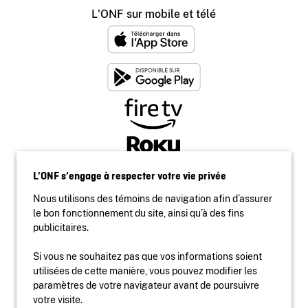
L'ONF sur mobile et télé
L’ONF s’engage à respecter votre vie privée
Nous utilisons des témoins de navigation afin d’assurer
le bon fonctionnement du site, ainsi qu’à des fins
publicitaires.
Si vous ne souhaitez pas que vos informations soient
utilisées de cette manière, vous pouvez modifier les
Accessibilité
paramètres de votre navigateur avant de poursuivre
Site institutionnel
votre visite.