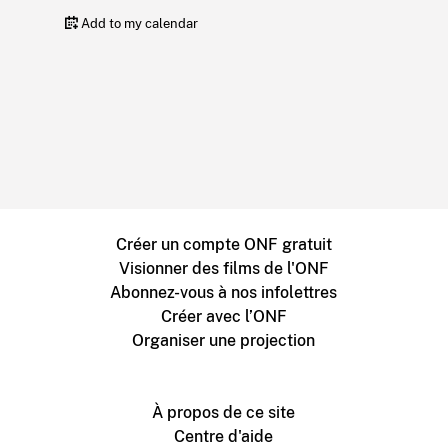
Add to my calendar
Créer un compte ONF gratuit
Visionner des films de l'ONF
Abonnez-vous à nos infolettres
Créer avec l’ONF
Organiser une projection
À propos de ce site
Centre d'aide