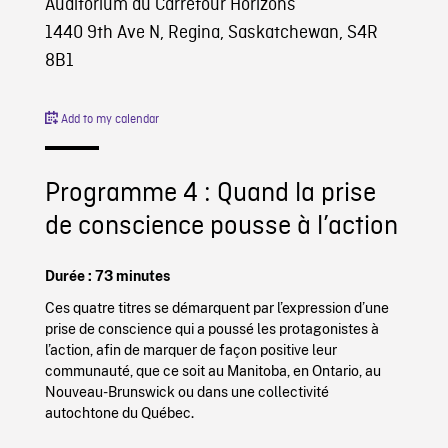
Auditorium du Carrefour Horizons
1440 9th Ave N, Regina, Saskatchewan, S4R
8B1
Add to my calendar
Programme 4 : Quand la prise
de conscience pousse à l’action
Durée : 73 minutes
Ces quatre titres se démarquent par l’expression d’une
prise de conscience qui a poussé les protagonistes à
l’action, afin de marquer de façon positive leur
communauté, que ce soit au Manitoba, en Ontario, au
Nouveau-Brunswick ou dans une collectivité
autochtone du Québec.