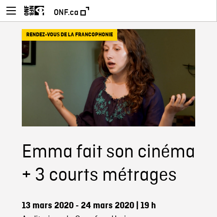
ONF.ca
RENDEZ-VOUS DE LA FRANCOPHONIE
Emma fait son cinéma
+ 3 courts métrages
13 mars 2020 - 24 mars 2020
| 19 h