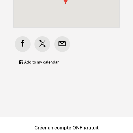
Add to my calendar
Créer un compte ONF gratuit