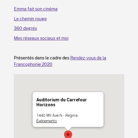
Emma fait son cinéma
Le chemin rouge
360 degrés
Mes réseaux sociaux et moi
Présentés dans le cadre des
Rendez-vous de la
Francophonie 2020
Auditorium du Carrefour
Horizons
1440 9th Ave N - Regina
Événements