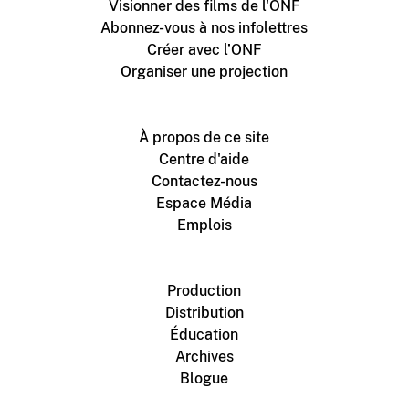
Visionner des films de l'ONF
Abonnez-vous à nos infolettres
Créer avec l’ONF
Organiser une projection
À propos de ce site
Centre d'aide
Contactez-nous
Espace Média
Emplois
Production
Distribution
Éducation
Archives
Blogue