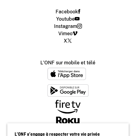
Facebook
Youtube
Instagram
Vimeo
X
L'ONF sur mobile et télé
L’ONF s’engage à respecter votre vie privée