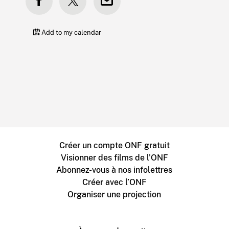
Add to my calendar
Créer un compte ONF gratuit
Visionner des films de l'ONF
Abonnez-vous à nos infolettres
Créer avec l’ONF
Organiser une projection