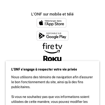
L'ONF sur mobile et télé
L’ONF s’engage à respecter votre vie privée
Nous utilisons des témoins de navigation afin d’assurer
le bon fonctionnement du site, ainsi qu’à des fins
publicitaires.
Si vous ne souhaitez pas que vos informations soient
utilisées de cette manière, vous pouvez modifier les