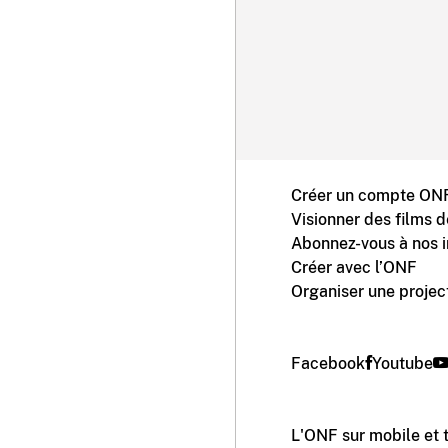
Créer un compte ONF
Visionner des films 
Abonnez-vous à nos i
Créer avec l’ONF
Organiser une projec
Facebook
Youtube
L'ONF sur mobile et 