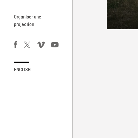
Organiser une
projection
ENGLISH