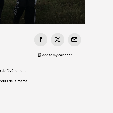
Add to my calendar
e de l’événement
cours de la même