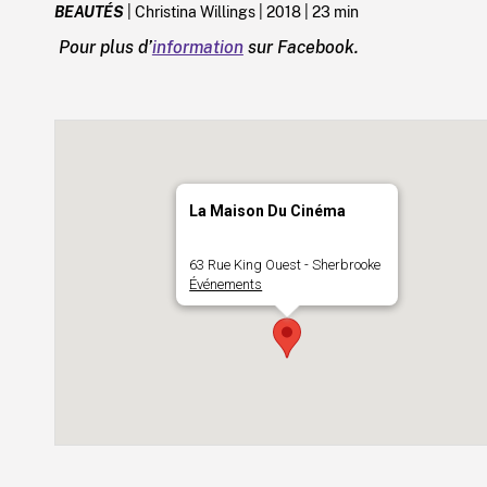
BEAUTÉS
| Christina Willings | 2018 | 23 min
Pour plus d’
information
sur Facebook.
La Maison Du Cinéma
63 Rue King Ouest - Sherbrooke
Événements