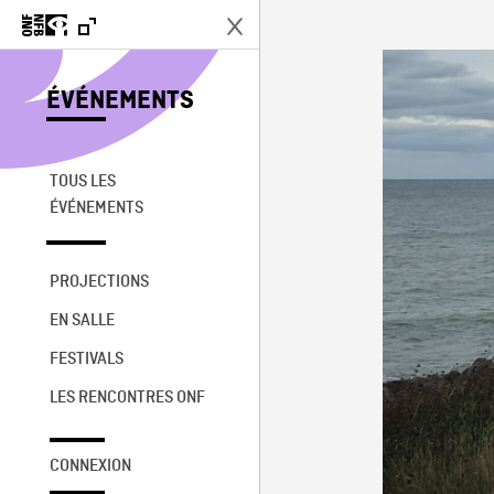
ÉVÉNEMENTS
TOUS LES
ÉVÉNEMENTS
PROJECTIONS
EN SALLE
FESTIVALS
LES RENCONTRES ONF
CONNEXION