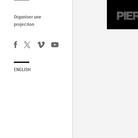
Organiser une
projection
ENGLISH