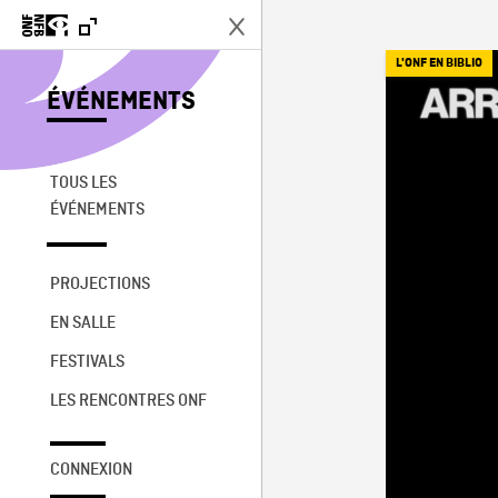
L'ONF EN BIBLIO
ÉVÉNEMENTS
TOUS LES
ÉVÉNEMENTS
PROJECTIONS
EN SALLE
FESTIVALS
LES RENCONTRES ONF
CONNEXION