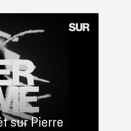
t sur Pierre