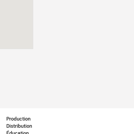
Production
Distribution
Éducation