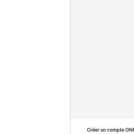
Créer un compte ONF