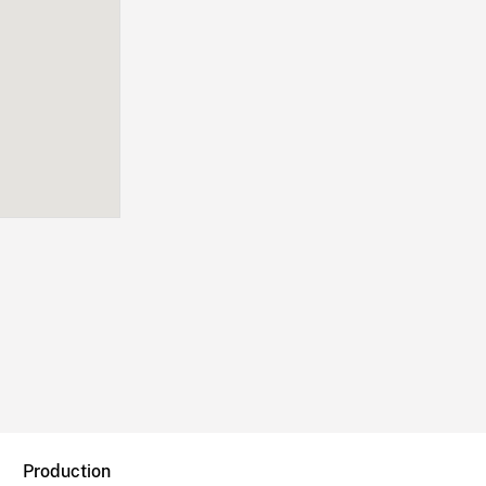
Production