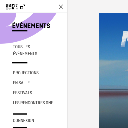
ÉVÉNEMENTS
TOUS LES
ÉVÉNEMENTS
PROJECTIONS
EN SALLE
FESTIVALS
LES RENCONTRES ONF
CONNEXION