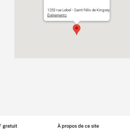
1253 rue Lebel - Saint Félix de Kingsey
Événements
 gratuit
À propos de ce site