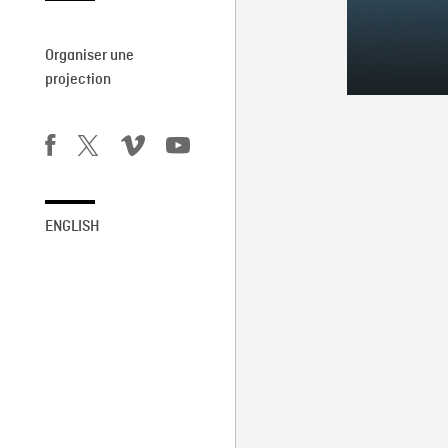
Organiser une
projection
ENGLISH