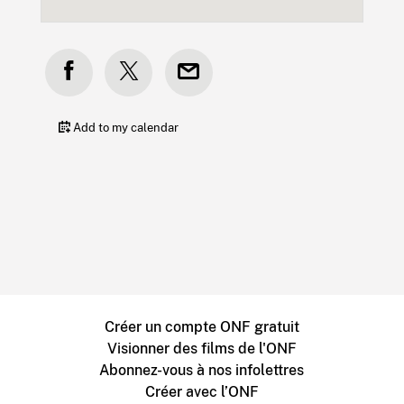
Add to my calendar
Créer un compte ONF gratuit
Visionner des films de l'ONF
Abonnez-vous à nos infolettres
Créer avec l’ONF