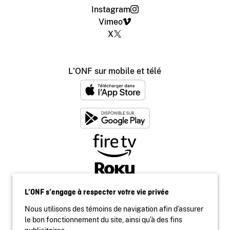
Instagram
Vimeo
X
L'ONF sur mobile et télé
L’ONF s’engage à respecter votre vie privée
Nous utilisons des témoins de navigation afin d’assurer
le bon fonctionnement du site, ainsi qu’à des fins