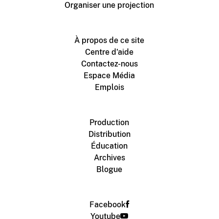
Organiser une projection
À propos de ce site
Centre d'aide
Contactez-nous
Espace Média
Emplois
Production
Distribution
Éducation
Archives
Blogue
Facebook
Youtube