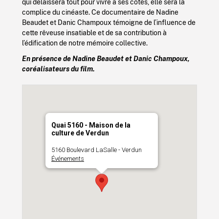
qui délaissera tout pour vivre à ses côtés, elle sera la
complice du cinéaste. Ce documentaire de Nadine
Beaudet et Danic Champoux témoigne de l’influence de
cette rêveuse insatiable et de sa contribution à
l’édification de notre mémoire collective.
En présence de Nadine Beaudet et Danic Champoux,
coréalisateurs du film.
Quai 5160 - Maison de la
culture de Verdun
5160 Boulevard LaSalle - Verdun
Événements