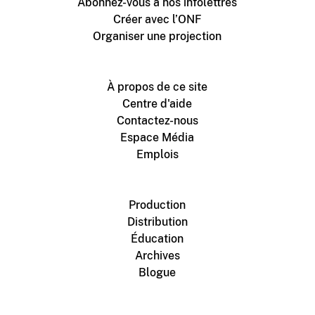
Abonnez-vous à nos infolettres
Créer avec l’ONF
Organiser une projection
À propos de ce site
Centre d'aide
Contactez-nous
Espace Média
Emplois
Production
Distribution
Éducation
Archives
Blogue