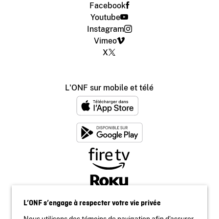
Facebook
Youtube
Instagram
Vimeo
X
L'ONF sur mobile et télé
L’ONF s’engage à respecter votre vie privée