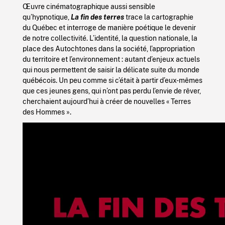
Œuvre cinématographique aussi sensible
qu’hypnotique,
La fin des terres
trace la cartographie
du Québec et interroge de manière poétique le devenir
de notre collectivité. L’identité, la question nationale, la
place des Autochtones dans la société, l’appropriation
du territoire et l’environnement : autant d’enjeux actuels
qui nous permettent de saisir la délicate suite du monde
québécois. Un peu comme si c’était à partir d’eux-mêmes
que ces jeunes gens, qui n’ont pas perdu l’envie de rêver,
cherchaient aujourd’hui à créer de nouvelles « Terres
des Hommes ».