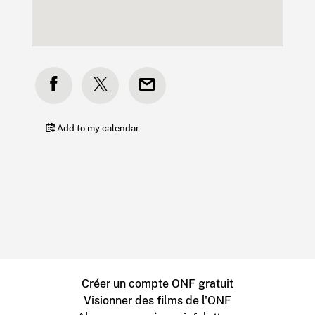
Add to my calendar
Créer un compte ONF gratuit
Visionner des films de l'ONF