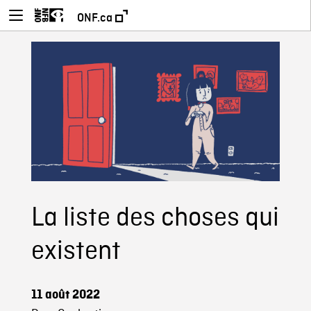
ONF.ca
La liste des choses qui
existent
11 août 2022