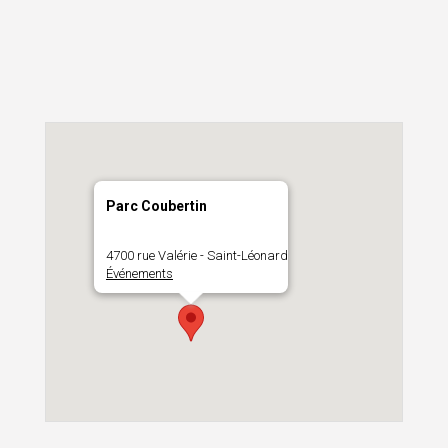
Parc Coubertin
4700 rue Valérie - Saint-Léonard
Événements