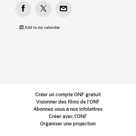
Add to my calendar
Créer un compte ONF gratuit
Visionner des films de l'ONF
Abonnez-vous à nos infolettres
Créer avec l’ONF
Organiser une projection