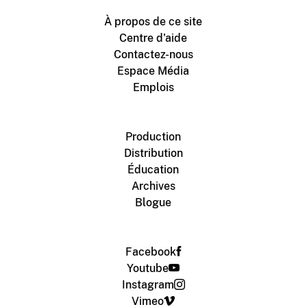
À propos de ce site
Centre d'aide
Contactez-nous
Espace Média
Emplois
Production
Distribution
Éducation
Archives
Blogue
Facebook
Youtube
Instagram
Vimeo