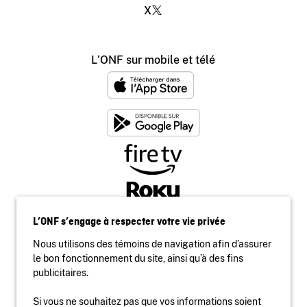
X
L'ONF sur mobile et télé
L’ONF s’engage à respecter votre vie privée
Nous utilisons des témoins de navigation afin d’assurer
le bon fonctionnement du site, ainsi qu’à des fins
publicitaires.
Si vous ne souhaitez pas que vos informations soient