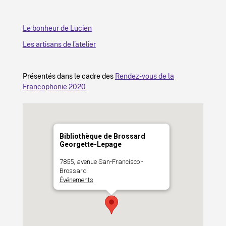
Le bonheur de Lucien
Les artisans de l’atelier
Présentés dans le cadre des
Rendez-vous de la
Francophonie 2020
Bibliothèque de Brossard
Georgette-Lepage
7855, avenue San-Francisco -
Brossard
Événements