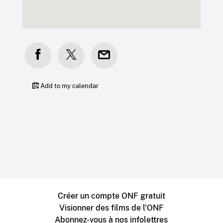
Add to my calendar
Créer un compte ONF gratuit
Visionner des films de l'ONF
Abonnez-vous à nos infolettres