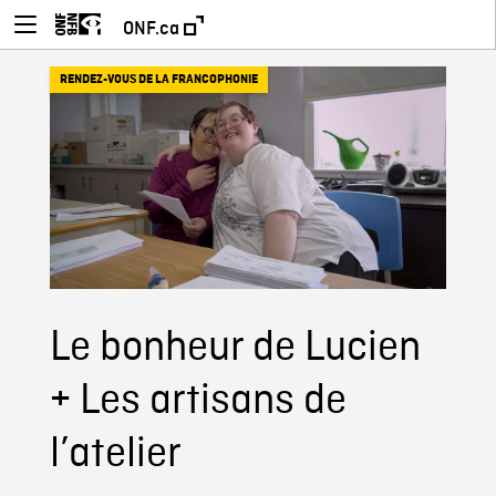
ONF.ca
RENDEZ-VOUS DE LA FRANCOPHONIE
Le bonheur de Lucien
+ Les artisans de
l’atelier