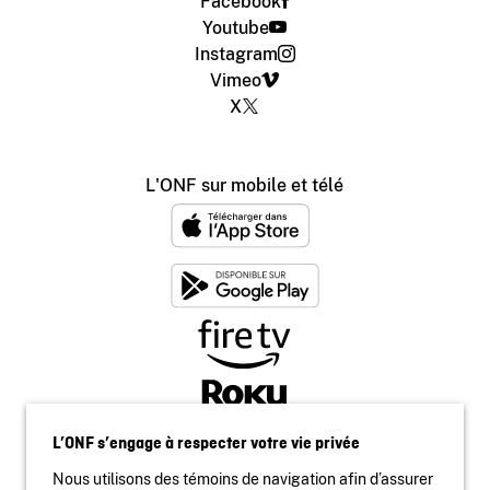
Facebook
Youtube
Instagram
Vimeo
X
L'ONF sur mobile et télé
L’ONF s’engage à respecter votre vie privée
Nous utilisons des témoins de navigation afin d’assurer