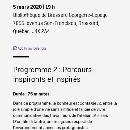
5 mars 2020
| 19 h
Bibliothèque de Brossard Georgette-Lepage
7855, avenue San-Francisco, Brossard,
Québec, J4X 2A4
Add to my calendar
Programme 2 : Parcours
inspirants et inspirés
Durée : 75 minutes
Dans ce programme, le bonheur est contagieux, entre la
joie simple d’une vie sans artifice et la joie de vivre
communicative des travailleurs de l’atelier L’Artisan.
D’un film à l’autre, un très grand respect de
l’environnement anime les protagonistes.