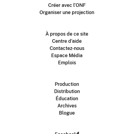
Créer avec l’ONF
Organiser une projection
À propos de ce site
Centre d'aide
Contactez-nous
Espace Média
Emplois
Production
Distribution
Éducation
Archives
Blogue