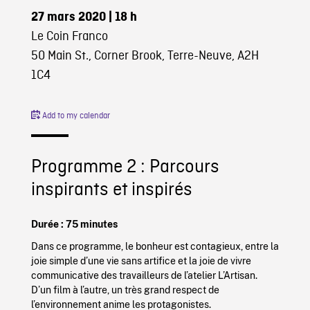
27 mars 2020
| 18 h
Le Coin Franco
50 Main St., Corner Brook, Terre-Neuve, A2H
1C4
Add to my calendar
Programme 2 : Parcours
inspirants et inspirés
Durée : 75 minutes
Dans ce programme, le bonheur est contagieux, entre la
joie simple d’une vie sans artifice et la joie de vivre
communicative des travailleurs de l’atelier L’Artisan.
D’un film à l’autre, un très grand respect de
l’environnement anime les protagonistes.