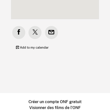
Add to my calendar
Créer un compte ONF gratuit
Visionner des films de l'ONF