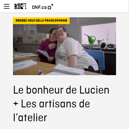
ONF.ca
RENDEZ-VOUS DE LA FRANCOPHONIE
Le bonheur de Lucien
+ Les artisans de
l’atelier