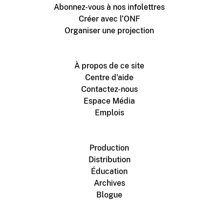
Abonnez-vous à nos infolettres
Créer avec l’ONF
Organiser une projection
À propos de ce site
Centre d'aide
Contactez-nous
Espace Média
Emplois
Production
Distribution
Éducation
Archives
Blogue