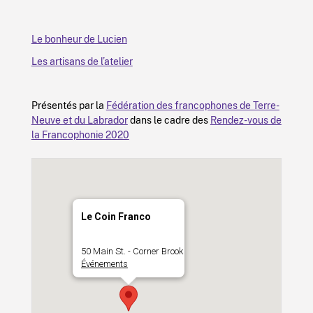
Le bonheur de Lucien
Les artisans de l’atelier
Présentés par la
Fédération des francophones de Terre-
Neuve et du Labrador
dans le cadre des
Rendez-vous de
la Francophonie 2020
Le Coin Franco
50 Main St. - Corner Brook
Événements