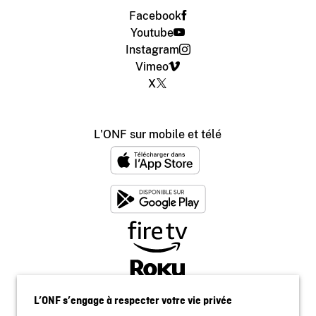
Facebook
Youtube
Instagram
Vimeo
X
L'ONF sur mobile et télé
L’ONF s’engage à respecter votre vie privée