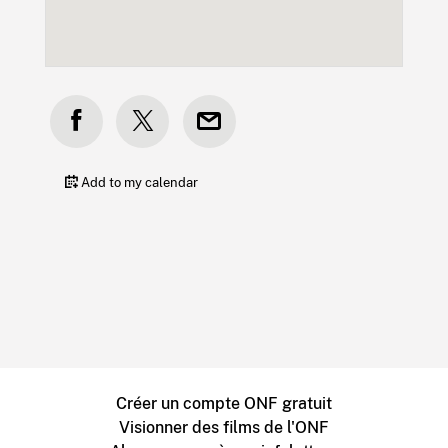
Add to my calendar
Créer un compte ONF gratuit
Visionner des films de l'ONF