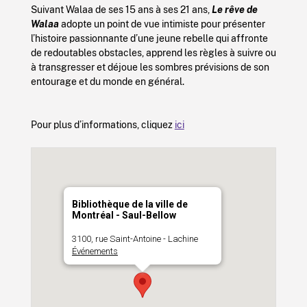
Suivant Walaa de ses 15 ans à ses 21 ans,
Le rêve de
Walaa
adopte un point de vue intimiste pour présenter
l’histoire passionnante d’une jeune rebelle qui affronte
de redoutables obstacles, apprend les règles à suivre ou
à transgresser et déjoue les sombres prévisions de son
entourage et du monde en général.
Pour plus d’informations, cliquez
ici
Bibliothèque de la ville de
Montréal - Saul-Bellow
3100, rue Saint-Antoine - Lachine
Événements