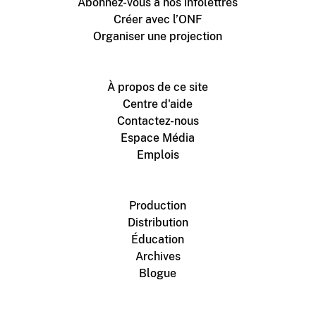
Abonnez-vous à nos infolettres
Créer avec l’ONF
Organiser une projection
À propos de ce site
Centre d'aide
Contactez-nous
Espace Média
Emplois
Production
Distribution
Éducation
Archives
Blogue