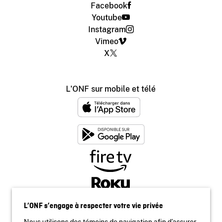
Facebook
Youtube
Instagram
Vimeo
X
L'ONF sur mobile et télé
L’ONF s’engage à respecter votre vie privée