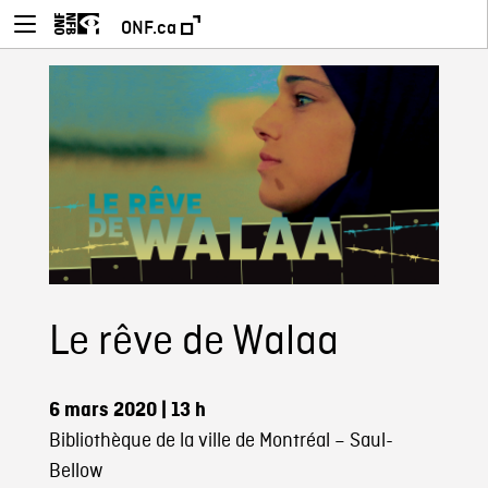
ONF.ca
Le rêve de Walaa
6 mars 2020
| 13 h
Bibliothèque de la ville de Montréal – Saul-
Bellow