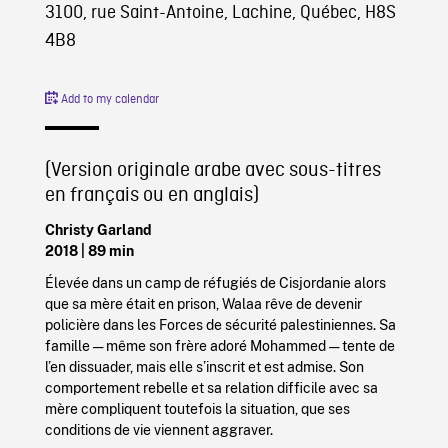
3100, rue Saint-Antoine, Lachine, Québec, H8S
4B8
Add to my calendar
(Version originale arabe avec sous-titres
en français ou en anglais)
Christy Garland
2018
| 89 min
Élevée dans un camp de réfugiés de Cisjordanie alors
que sa mère était en prison, Walaa rêve de devenir
policière dans les Forces de sécurité palestiniennes. Sa
famille — même son frère adoré Mohammed — tente de
l’en dissuader, mais elle s’inscrit et est admise. Son
comportement rebelle et sa relation difficile avec sa
mère compliquent toutefois la situation, que ses
conditions de vie viennent aggraver.