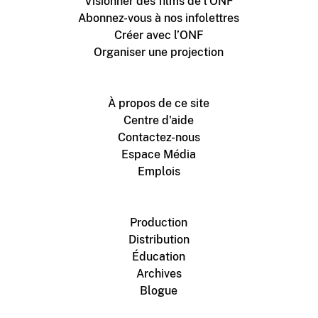
Visionner des films de l'ONF
Abonnez-vous à nos infolettres
Créer avec l’ONF
Organiser une projection
À propos de ce site
Centre d'aide
Contactez-nous
Espace Média
Emplois
Production
Distribution
Éducation
Archives
Blogue