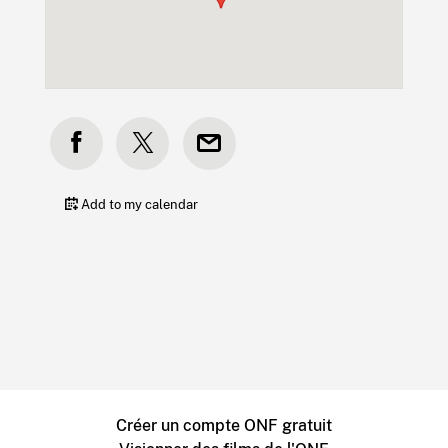
Add to my calendar
Créer un compte ONF gratuit