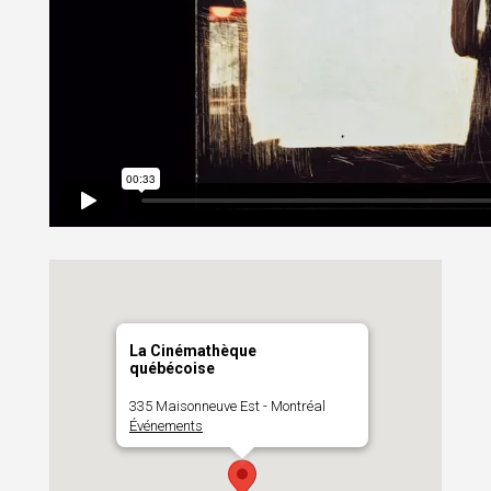
La Cinémathèque
québécoise
335 Maisonneuve Est - Montréal
Événements