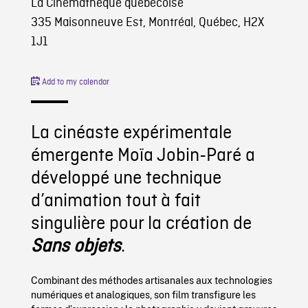
La Cinémathèque québécoise
335 Maisonneuve Est, Montréal, Québec, H2X
1J1
Add to my calendar
La cinéaste expérimentale
émergente Moïa Jobin-Paré a
développé une technique
d’animation tout à fait
singulière pour la création de
Sans objets
.
Combinant des méthodes artisanales aux technologies
numériques et analogiques, son film transfigure les