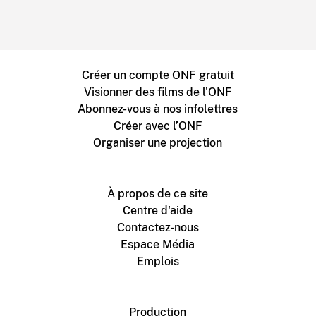
Créer un compte ONF gratuit
Visionner des films de l'ONF
Abonnez-vous à nos infolettres
Créer avec l’ONF
Organiser une projection
À propos de ce site
Centre d'aide
Contactez-nous
Espace Média
Emplois
Production