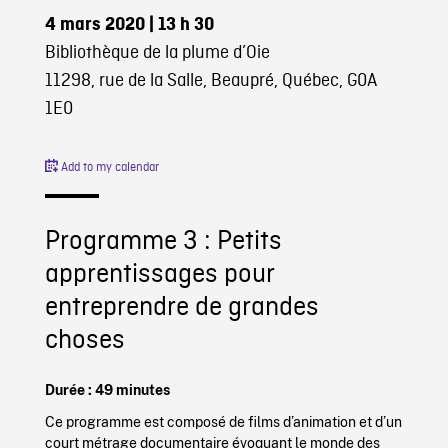
4 mars 2020
| 13 h 30
Bibliothèque de la plume d’Oie
11298, rue de la Salle, Beaupré, Québec, G0A
1E0
Add to my calendar
Programme 3 : Petits
apprentissages pour
entreprendre de grandes
choses
Durée : 49 minutes
Ce programme est composé de films d’animation et d’un
court métrage documentaire évoquant le monde des