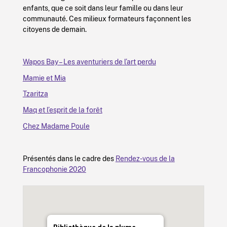
enfants, que ce soit dans leur famille ou dans leur
communauté. Ces milieux formateurs façonnent les
citoyens de demain.
Wapos Bay – Les aventuriers de l’art perdu
Mamie et Mia
Tzaritza
Maq et l’esprit de la forêt
Chez Madame Poule
Présentés dans le cadre des
Rendez-vous de la
Francophonie 2020