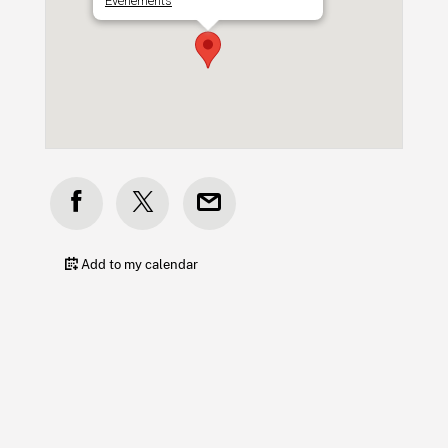
Événements
Add to my calendar