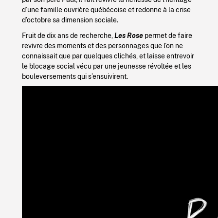
d’une famille ouvrière québécoise et redonne à la crise
d’octobre sa dimension sociale.
Fruit de dix ans de recherche,
Les Rose
permet de faire
revivre des moments et des personnages que l’on ne
connaissait que par quelques clichés, et laisse entrevoir
le blocage social vécu par une jeunesse révoltée et les
bouleversements qui s’ensuivirent.