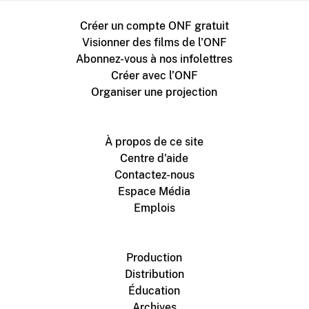
Créer un compte ONF gratuit
Visionner des films de l'ONF
Abonnez-vous à nos infolettres
Créer avec l’ONF
Organiser une projection
À propos de ce site
Centre d'aide
Contactez-nous
Espace Média
Emplois
Production
Distribution
Éducation
Archives