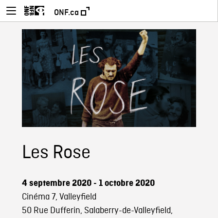
ONF.ca
Les Rose
4 septembre 2020 - 1 octobre 2020
Cinéma 7, Valleyfield
50 Rue Dufferin, Salaberry-de-Valleyfield,