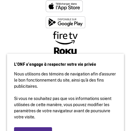
L’ONF s’engage à respecter votre vie privée
Nous utilisons des témoins de navigation afin d’assurer
le bon fonctionnement du site, ainsi qu’à des fins
publicitaires.
Si vous ne souhaitez pas que vos informations soient
utilisées de cette manière, vous pouvez modifier les
Accessibilité
paramètres de votre navigateur avant de poursuivre
Site institutionnel
votre visite.
Conditions d'utilisation