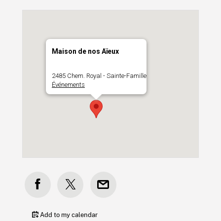
Maison de nos Aïeux
2485 Chem. Royal - Sainte-Famille
Événements
Add to my calendar