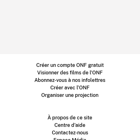
Créer un compte ONF gratuit
Visionner des films de l'ONF
Abonnez-vous à nos infolettres
Créer avec l’ONF
Organiser une projection
À propos de ce site
Centre d'aide
Contactez-nous