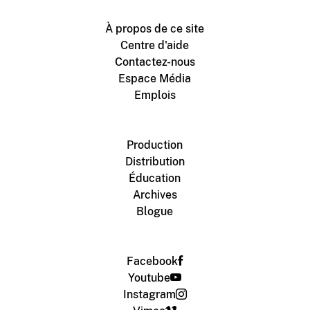
À propos de ce site
Centre d'aide
Contactez-nous
Espace Média
Emplois
Production
Distribution
Éducation
Archives
Blogue
Facebook
Youtube
Instagram