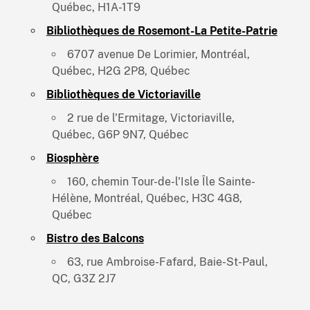
Québec, H1A-1T9
Bibliothèques de Rosemont-La Petite-Patrie
6707 avenue De Lorimier, Montréal,
Québec, H2G 2P8, Québec
Bibliothèques de Victoriaville
2 rue de l'Ermitage, Victoriaville,
Québec, G6P 9N7, Québec
Biosphère
160, chemin Tour-de-l'Isle Île Sainte-
Hélène, Montréal, Québec, H3C 4G8,
Québec
Bistro des Balcons
63, rue Ambroise-Fafard, Baie-St-Paul,
QC, G3Z 2J7