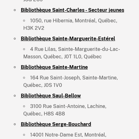
Bibliothèque Saint-Charles - Secteur jeunes
1050, rue Hibernia, Montréal, Québec,
H3K 2V2
Bibliothèque Sainte-Marguerite-Estérel
4 Rue Lilas, Sainte-Marguerite-du-Lac-
Masson, Québec, J0T 1L0, Québec
Bibliothèque Sainte-Martine
164 Rue Saint-Joseph, Sainte-Martine,
Québec, J0S 1V0
Bibliothèque Saul-Bellow
3100 Rue Saint-Antoine, Lachine,
Québec, H8S 4B8
Bibliothèque Serge-Bouchard
14001 Notre-Dame Est, Montréal,