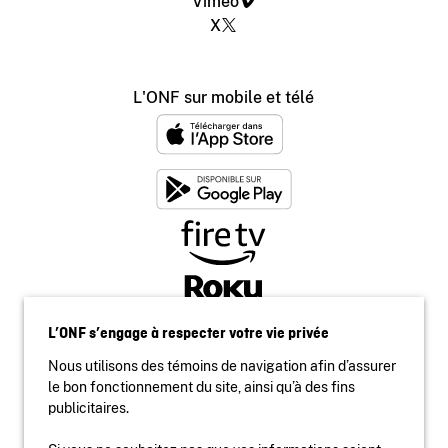
Vimeo
X
L'ONF sur mobile et télé
L’ONF s’engage à respecter votre vie privée
Nous utilisons des témoins de navigation afin d’assurer
le bon fonctionnement du site, ainsi qu’à des fins
publicitaires.