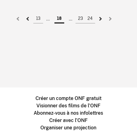
13
23
24
18
Créer un compte ONF gratuit
Visionner des films de l'ONF
Abonnez-vous à nos infolettres
Créer avec l’ONF
Organiser une projection