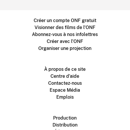
Créer un compte ONF gratuit
Visionner des films de l'ONF
Abonnez-vous à nos infolettres
Créer avec l’ONF
Organiser une projection
À propos de ce site
Centre d'aide
Contactez-nous
Espace Média
Emplois
Production
Distribution