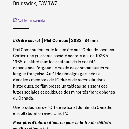
Brunswick, E3V 1W7
Add to my calendar
L’Ordre secret
| Phil Comeau
| 2022 | 84 min
Phil Comeau fait toute la lumière sur l’Ordre de Jacques-
Cartier, une puissante société secrète qui, de 1926 à
1965, a infiltré tous les secteurs de la société
canadienne, forgeant le destin des communautés de
langue française. Au fil de témoignages inédits
d’anciens membres de l’Ordre et de reconstitutions
historiques, ce film brosse un tableau saisissant des
luttes sociales et politiques des minorités francophones
du Canada.
Une production de l’Office national du film du Canada,
en collaboration avec Unis TV.
Pour plus d’informations ou pour acheter des billets,
veuillez
cliquer
ici.