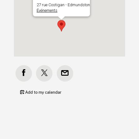
27 rue Costigan - Edmundston
Événements
Add to my calendar