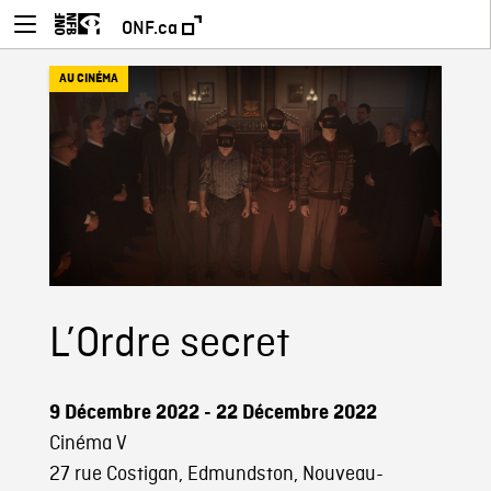
ONF.ca
AU CINÉMA
L’Ordre secret
9 Décembre 2022 - 22 Décembre 2022
Cinéma V
27 rue Costigan, Edmundston, Nouveau-