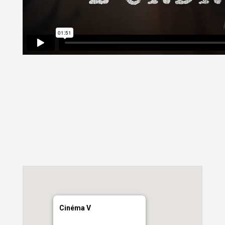
Cinéma V