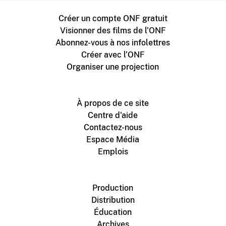
Créer un compte ONF gratuit
Visionner des films de l'ONF
Abonnez-vous à nos infolettres
Créer avec l’ONF
Organiser une projection
À propos de ce site
Centre d'aide
Contactez-nous
Espace Média
Emplois
Production
Distribution
Éducation
Archives