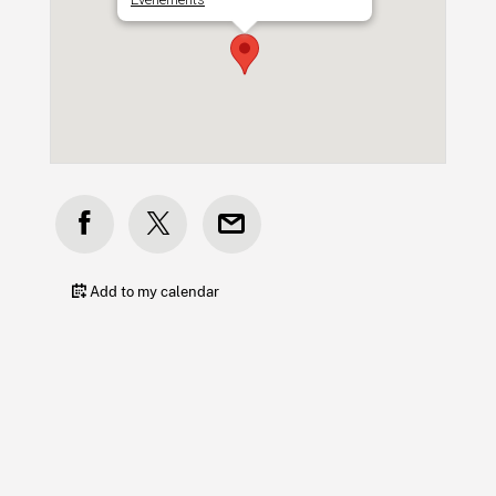
Add to my calendar