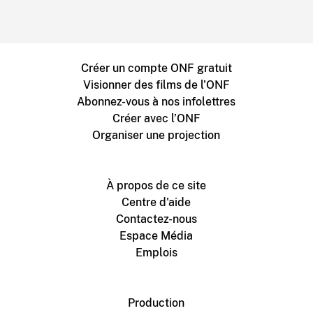
Créer un compte ONF gratuit
Visionner des films de l'ONF
Abonnez-vous à nos infolettres
Créer avec l’ONF
Organiser une projection
À propos de ce site
Centre d'aide
Contactez-nous
Espace Média
Emplois
Production