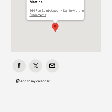
Martine
164 Rue Saint-Joseph - Sainte-Martine
Événements
Add to my calendar