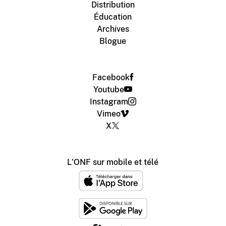
Distribution
Éducation
Archives
Blogue
Facebook
Youtube
Instagram
Vimeo
X
L'ONF sur mobile et télé