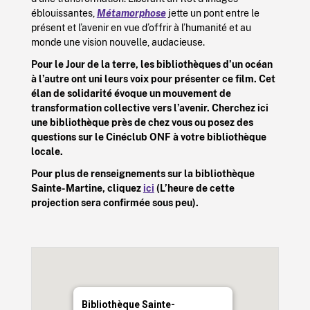
éblouissantes,
Métamorphose
jette un pont entre le
présent et l’avenir en vue d’offrir à l’humanité et au
monde une vision nouvelle, audacieuse.
Pour le Jour de la terre, les bibliothèques d’un océan
à l’autre ont uni leurs voix pour présenter ce film. Cet
élan de solidarité évoque un mouvement de
transformation collective vers l’avenir. Cherchez ici
une bibliothèque près de chez vous ou posez des
questions sur le Cinéclub ONF à votre bibliothèque
locale.
Pour plus de renseignements sur la bibliothèque
Sainte-Martine, cliquez
ici
(L’heure de cette
projection sera confirmée sous peu).
Bibliothèque Sainte-