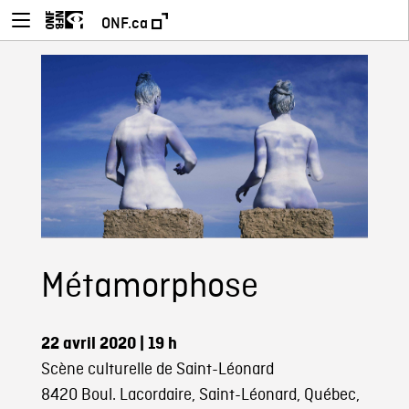
ONF.ca
Métamorphose
22 avril 2020
| 19 h
Scène culturelle de Saint-Léonard
8420 Boul. Lacordaire, Saint-Léonard, Québec,