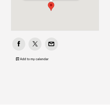
Add to my calendar