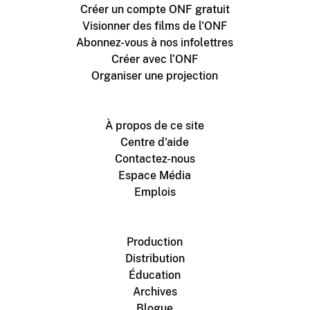
Créer un compte ONF gratuit
Visionner des films de l'ONF
Abonnez-vous à nos infolettres
Créer avec l’ONF
Organiser une projection
À propos de ce site
Centre d'aide
Contactez-nous
Espace Média
Emplois
Production
Distribution
Éducation
Archives
Blogue