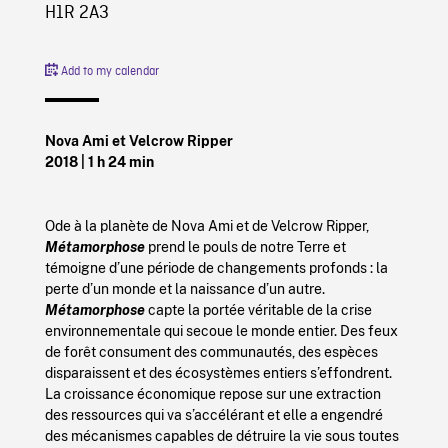
H1R 2A3
Add to my calendar
Nova Ami et Velcrow Ripper
2018
| 1 h 24 min
Ode à la planète de Nova Ami et de Velcrow Ripper,
Métamorphose
prend le pouls de notre Terre et
témoigne d’une période de changements profonds : la
perte d’un monde et la naissance d’un autre.
Métamorphose
capte la portée véritable de la crise
environnementale qui secoue le monde entier. Des feux
de forêt consument des communautés, des espèces
disparaissent et des écosystèmes entiers s’effondrent.
La croissance économique repose sur une extraction
des ressources qui va s’accélérant et elle a engendré
des mécanismes capables de détruire la vie sous toutes