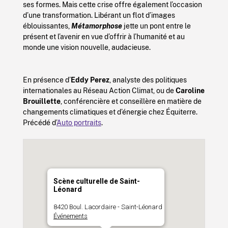
ses formes. Mais cette crise offre également l’occasion
d’une transformation. Libérant un flot d’images
éblouissantes,
Métamorphose
jette un pont entre le
présent et l’avenir en vue d’offrir à l’humanité et au
monde une vision nouvelle, audacieuse.
En présence d’
Eddy Perez
, analyste des politiques
internationales au Réseau Action Climat, ou de
Caroline
Brouillette
, conférencière et conseillère en matière de
changements climatiques et d’énergie chez Équiterre.
Précédé d’
Auto portraits
.
Scène culturelle de Saint-
Léonard
8420 Boul. Lacordaire - Saint-Léonard
Événements