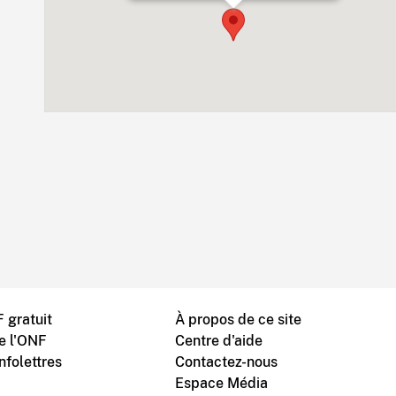
 gratuit
À propos de ce site
de l'ONF
Centre d'aide
nfolettres
Contactez-nous
Espace Média