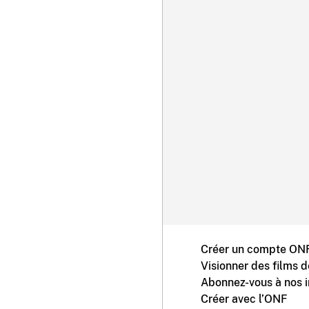
Créer un compte ONF
Visionner des films 
Abonnez-vous à nos i
Créer avec l’ONF