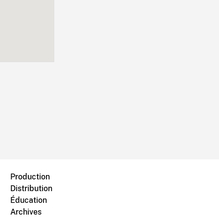
Production
Distribution
Éducation
Archives