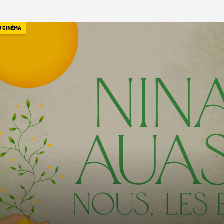
U CINÉMA