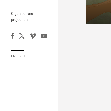
Organiser une
projection
ENGLISH