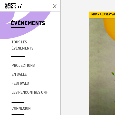
NINAN AUASSAT A
ÉVÉNEMENTS
TOUS LES
ÉVÉNEMENTS
PROJECTIONS
EN SALLE
FESTIVALS
LES RENCONTRES ONF
CONNEXION