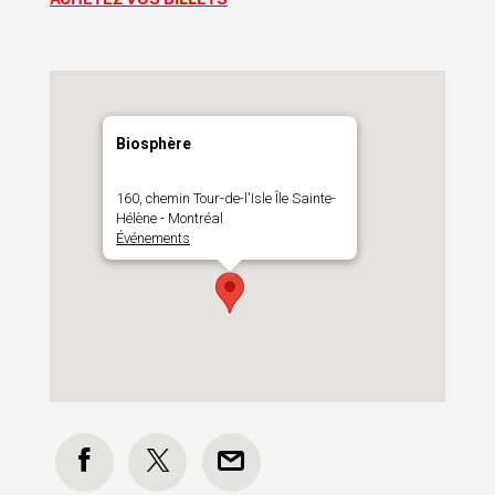
Biosphère
160, chemin Tour-de-l'Isle Île Sainte-
Hélène - Montréal
Événements