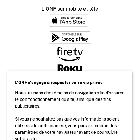
L'ONF sur mobile et télé
L’ONF s’engage à respecter votre vie privée
Nous utilisons des témoins de navigation afin d’assurer
le bon fonctionnement du site, ainsi qu’à des fins
publicitaires.
Si vous ne souhaitez pas que vos informations soient
utilisées de cette manière, vous pouvez modifier les
Accessibilité
paramètres de votre navigateur avant de poursuivre
Site institutionnel
votre visite.