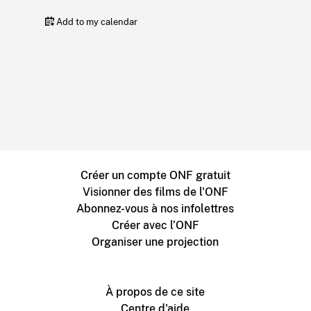
Add to my calendar
Créer un compte ONF gratuit
Visionner des films de l'ONF
Abonnez-vous à nos infolettres
Créer avec l’ONF
Organiser une projection
À propos de ce site
Centre d'aide