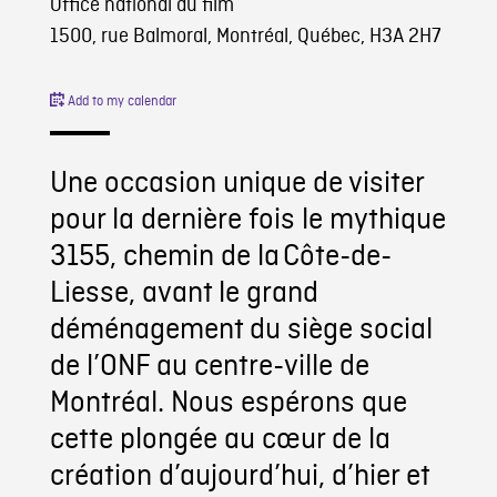
Office national du film
1500, rue Balmoral, Montréal, Québec, H3A 2H7
Add to my calendar
Une occasion unique de visiter
pour la dernière fois le mythique
3155, chemin de la Côte-de-
Liesse, avant le grand
déménagement du siège social
de l’ONF au centre-ville de
Montréal. Nous espérons que
cette plongée au cœur de la
création d’aujourd’hui, d’hier et