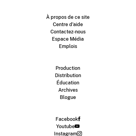
À propos de ce site
Centre d'aide
Contactez-nous
Espace Média
Emplois
Production
Distribution
Éducation
Archives
Blogue
Facebook
Youtube
Instagram