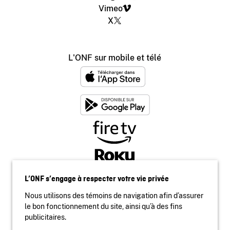
Vimeo
X
L'ONF sur mobile et télé
L’ONF s’engage à respecter votre vie privée
Nous utilisons des témoins de navigation afin d’assurer
le bon fonctionnement du site, ainsi qu’à des fins
publicitaires.