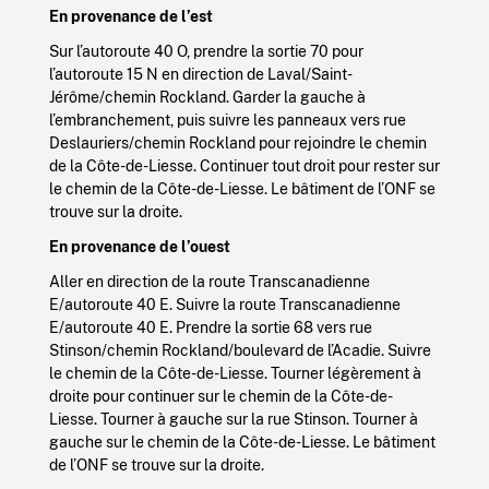
En provenance de l’est
Sur l’autoroute 40 O, prendre la sortie 70 pour
l’autoroute 15 N en direction de Laval/Saint-
Jérôme/chemin Rockland. Garder la gauche à
l’embranchement, puis suivre les panneaux vers rue
Deslauriers/chemin Rockland pour rejoindre le chemin
de la Côte-de-Liesse. Continuer tout droit pour rester sur
le chemin de la Côte-de-Liesse. Le bâtiment de l’ONF se
trouve sur la droite.
En provenance de l’ouest
Aller en direction de la route Transcanadienne
E/autoroute 40 E. Suivre la route Transcanadienne
E/autoroute 40 E. Prendre la sortie 68 vers rue
Stinson/chemin Rockland/boulevard de l’Acadie. Suivre
le chemin de la Côte-de-Liesse. Tourner légèrement à
droite pour continuer sur le chemin de la Côte-de-
Liesse. Tourner à gauche sur la rue Stinson. Tourner à
gauche sur le chemin de la Côte-de-Liesse. Le bâtiment
de l’ONF se trouve sur la droite.