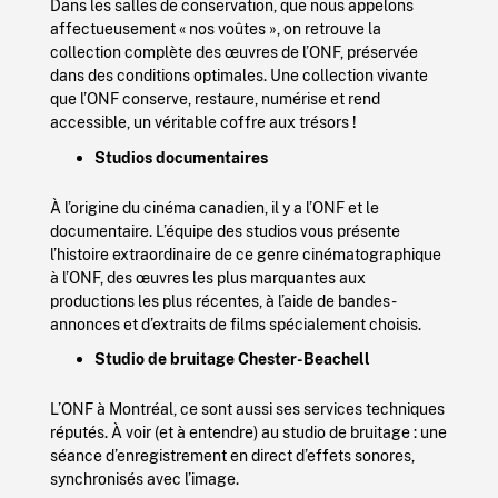
Dans les salles de conservation, que nous appelons
affectueusement « nos voûtes », on retrouve la
collection complète des œuvres de l’ONF, préservée
dans des conditions optimales. Une collection vivante
que l’ONF conserve, restaure, numérise et rend
accessible, un véritable coffre aux trésors !
Studios documentaires
À l’origine du cinéma canadien, il y a l’ONF et le
documentaire. L’équipe des studios vous présente
l’histoire extraordinaire de ce genre cinématographique
à l’ONF, des œuvres les plus marquantes aux
productions les plus récentes, à l’aide de bandes-
annonces et d’extraits de films spécialement choisis.
Studio de bruitage Chester-
Beachell
L’ONF à Montréal, ce sont aussi ses services techniques
réputés. À voir (et à entendre) au studio de bruitage : une
séance d’enregistrement en direct d’effets sonores,
synchronisés avec l’image.