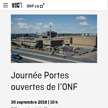
ONF.ca
Journée Portes
ouvertes de l’ONF
30 septembre 2018
| 10 h