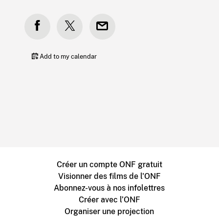
Add to my calendar
Créer un compte ONF gratuit
Visionner des films de l'ONF
Abonnez-vous à nos infolettres
Créer avec l’ONF
Organiser une projection