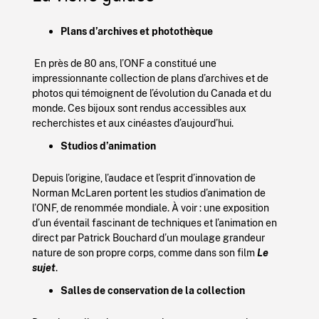
Plans d’archives et photothèque
En près de 80 ans, l’ONF a constitué une
impressionnante collection de plans d’archives et de
photos qui témoignent de l’évolution du Canada et du
monde. Ces bijoux sont rendus accessibles aux
recherchistes et aux cinéastes d’aujourd’hui.
Studios d’animation
Depuis l’origine, l’audace et l’esprit d’innovation de
Norman McLaren portent les studios d’animation de
l’ONF, de renommée mondiale. À voir : une exposition
d’un éventail fascinant de techniques et l’animation en
direct par Patrick Bouchard d’un moulage grandeur
nature de son propre corps, comme dans son film
Le
sujet
.
Salles de conservation de la collection