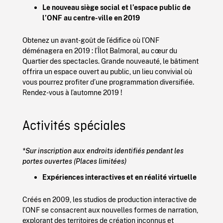
Le nouveau siège social et l’espace public de
l’ONF au centre-ville en 2019
Obtenez un avant-goût de l’édifice où l’ONF
déménagera en 2019 : l’Îlot Balmoral, au cœur du
Quartier des spectacles. Grande nouveauté, le bâtiment
offrira un espace ouvert au public, un lieu convivial où
vous pourrez profiter d’une programmation diversifiée.
Rendez-vous à l’automne 2019 !
Activités spéciales
*Sur inscription aux endroits identifiés pendant les
portes ouvertes (Places limitées)
Expériences interactives et en réalité virtuelle
Créés en 2009, les studios de production interactive de
l’ONF se consacrent aux nouvelles formes de narration,
explorant des territoires de création inconnus et