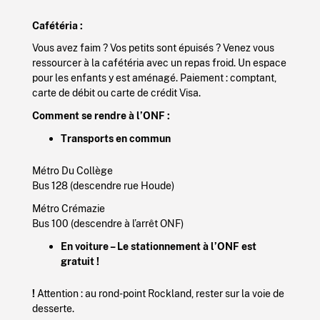
Cafétéria :
Vous avez faim ? Vos petits sont épuisés ? Venez vous
ressourcer à la cafétéria avec un repas froid. Un espace
pour les enfants y est aménagé. Paiement : comptant,
carte de débit ou carte de crédit Visa.
Comment se rendre à l’ONF :
Transports en commun
Métro Du Collège
Bus 128 (descendre rue Houde)
Métro Crémazie
Bus 100 (descendre à l’arrêt ONF)
En voiture –
Le stationnement à l’ONF est
gratuit !
!
Attention : au rond-point Rockland, rester sur la voie de
desserte.