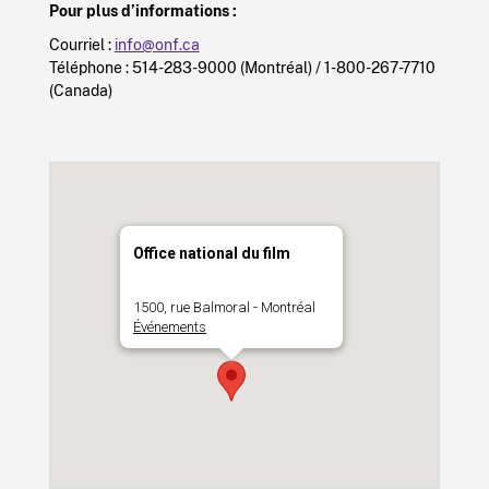
Pour plus d’informations :
Courriel :
info@onf.ca
Téléphone : 514-283-9000 (Montréal) / 1-800-267-7710
(Canada)
Office national du film
1500, rue Balmoral - Montréal
Événements