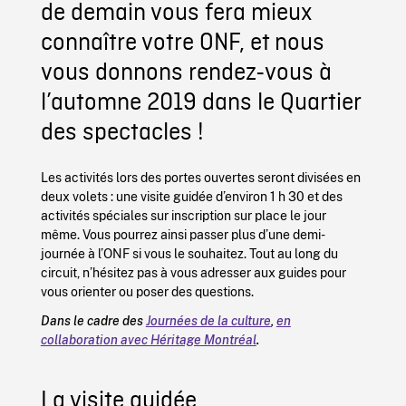
de demain vous fera mieux
connaître votre ONF, et nous
vous donnons rendez-vous à
l’automne 2019 dans le Quartier
des spectacles !
Les activités lors des portes ouvertes seront divisées en
deux volets : une visite guidée d’environ 1 h 30 et des
activités spéciales sur inscription sur place le jour
même. Vous pourrez ainsi passer plus d’une demi-
journée à l’ONF si vous le souhaitez. Tout au long du
circuit, n’hésitez pas à vous adresser aux guides pour
vous orienter ou poser des questions.
Dans le cadre des
Journées de la culture
,
en
collaboration avec Héritage Montréal
.
La visite guidée