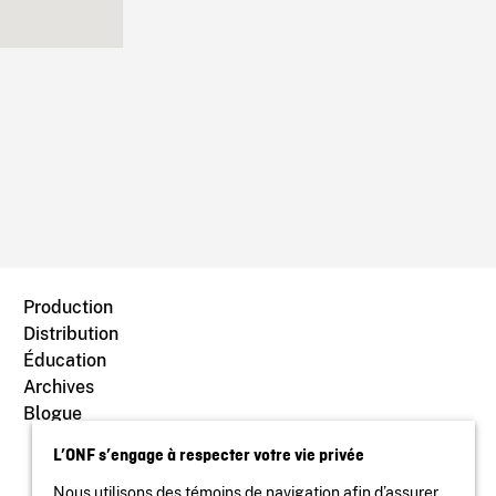
Production
Distribution
Éducation
Archives
Blogue
L’ONF s’engage à respecter votre vie privée
Nous utilisons des témoins de navigation afin d’assurer