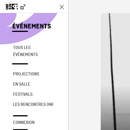
ÉVÉNEMENTS
TOUS LES
ÉVÉNEMENTS
PROJECTIONS
EN SALLE
FESTIVALS
LES RENCONTRES ONF
CONNEXION