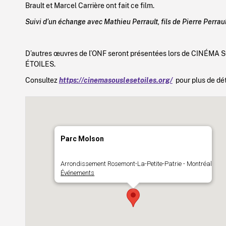
Brault et Marcel Carrière ont fait ce film.
Suivi d’un échange avec Mathieu Perrault, fils de Pierre Perraul
D’autres œuvres de l’ONF seront présentées lors de CINÉMA
ÉTOILES.
Consultez
https://cinemasouslesetoiles.org/
pour plus de dét
Parc Molson
Arrondissement Rosemont-La-Petite-Patrie - Montréal
Événements