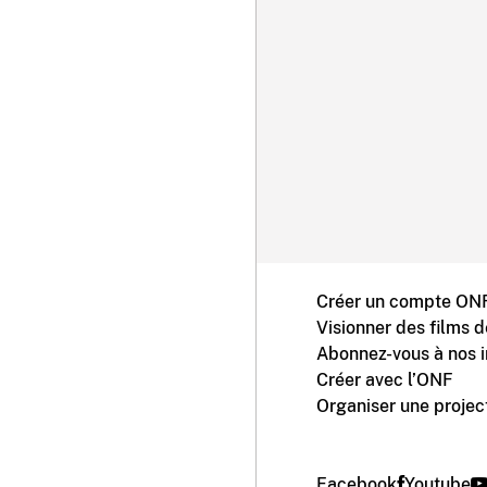
Créer un compte ONF
Visionner des films 
Abonnez-vous à nos i
Créer avec l’ONF
Organiser une projec
Facebook
Youtube