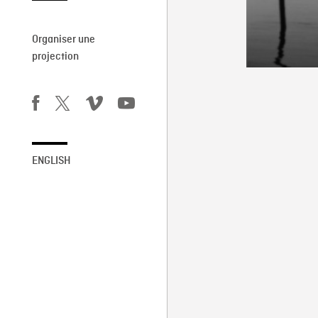
Organiser une
projection
ENGLISH