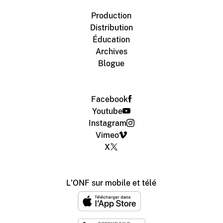
Production
Distribution
Éducation
Archives
Blogue
Facebook
Youtube
Instagram
Vimeo
X
L'ONF sur mobile et télé