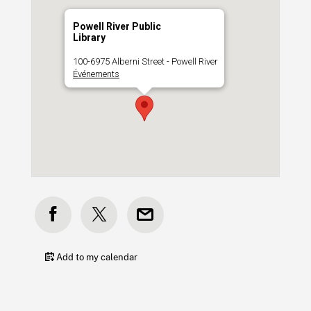
Powell River Public
Library
100-6975 Alberni Street - Powell River
Événements
Add to my calendar