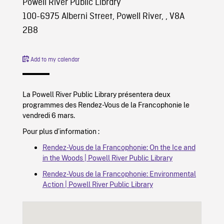
Powell River Public Library
100-6975 Alberni Street, Powell River, , V8A
2B8
Add to my calendar
La Powell River Public Library présentera deux
programmes des Rendez-Vous de la Francophonie le
vendredi 6 mars.
Pour plus d’information :
Rendez-Vous de la Francophonie: On the Ice and
in the Woods | Powell River Public Library
Rendez-Vous de la Francophonie: Environmental
Action | Powell River Public Library