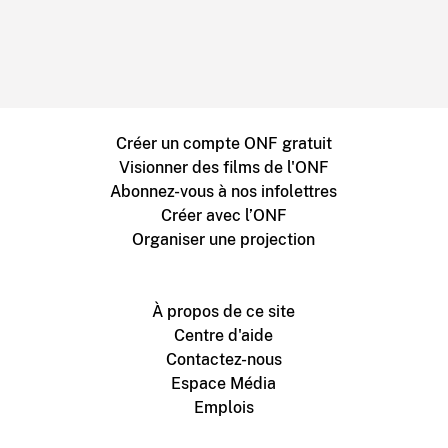
Créer un compte ONF gratuit
Visionner des films de l'ONF
Abonnez-vous à nos infolettres
Créer avec l’ONF
Organiser une projection
À propos de ce site
Centre d'aide
Contactez-nous
Espace Média
Emplois