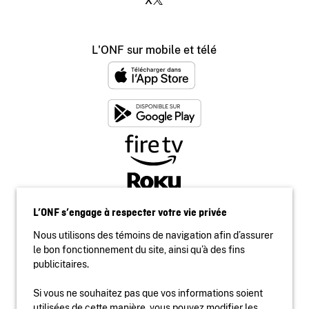
X
L'ONF sur mobile et télé
L’ONF s’engage à respecter votre vie privée
Nous utilisons des témoins de navigation afin d’assurer
le bon fonctionnement du site, ainsi qu’à des fins
publicitaires.
Si vous ne souhaitez pas que vos informations soient
utilisées de cette manière, vous pouvez modifier les