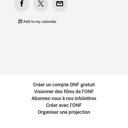
Add to my calendar
Créer un compte ONF gratuit
Visionner des films de l'ONF
Abonnez-vous à nos infolettres
Créer avec l’ONF
Organiser une projection