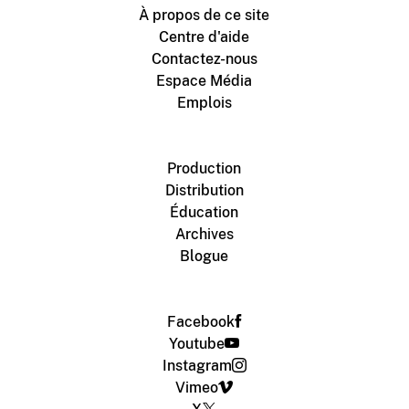
À propos de ce site
Centre d'aide
Contactez-nous
Espace Média
Emplois
Production
Distribution
Éducation
Archives
Blogue
Facebook
Youtube
Instagram
Vimeo