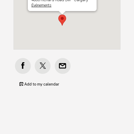
Événements
Add to my calendar