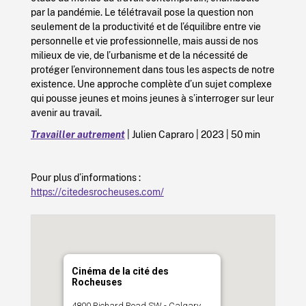
par la pandémie. Le télétravail pose la question non
seulement de la productivité et de l’équilibre entre vie
personnelle et vie professionnelle, mais aussi de nos
milieux de vie, de l’urbanisme et de la nécessité de
protéger l’environnement dans tous les aspects de notre
existence. Une approche complète d’un sujet complexe
qui pousse jeunes et moins jeunes à s’interroger sur leur
avenir au travail.
Travailler autrement
| Julien Capraro | 2023 | 50 min
Pour plus d’informations :
https://citedesrocheuses.com/
Cinéma de la cité des
Rocheuses
4800 Richard Road SW - Calgary