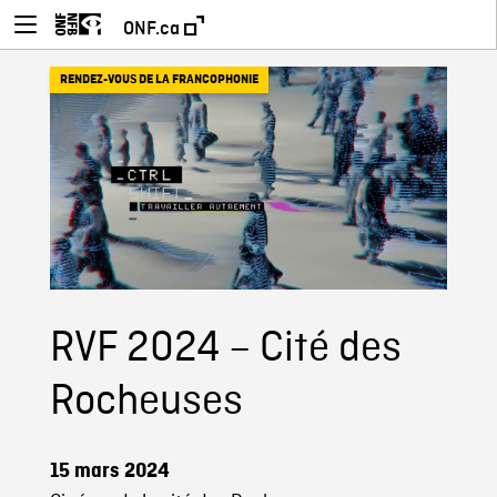
ONF.ca
RENDEZ-VOUS DE LA FRANCOPHONIE
RVF 2024 – Cité des
Rocheuses
15 mars 2024