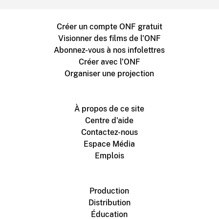
Créer un compte ONF gratuit
Visionner des films de l'ONF
Abonnez-vous à nos infolettres
Créer avec l’ONF
Organiser une projection
À propos de ce site
Centre d'aide
Contactez-nous
Espace Média
Emplois
Production
Distribution
Éducation