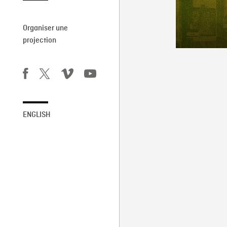
Organiser une
projection
ENGLISH