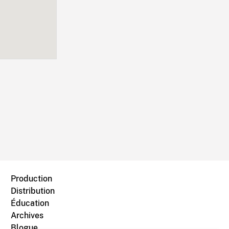
Production
Distribution
Éducation
Archives
Blogue