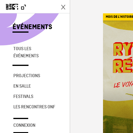
MOIS DE L’HISTOIR
ÉVÉNEMENTS
TOUS LES
ÉVÉNEMENTS
PROJECTIONS
EN SALLE
FESTIVALS
LES RENCONTRES ONF
CONNEXION