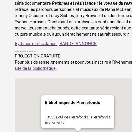
série documentaire
Rythmes et résistance : le voyage du re
retrace les parcours personnels et musicaux de Nana McLean
Johnny Osbourne, Leroy Sibbles, Jerry Brown, et du duo formé 
Yvonne Harrison. Combinant des archives exceptionnelles et 
merveilleusement chaloupés, cette exaltante série revient aux
culture musicale qu’aucun déracinement ne saurait assourdir.
Rythmes et résistance | BANDE-ANNONCE
_________
PROJECTION GRATUITE
Pour plus de renseignements et pour vous inscrire à l’événeme
site de la bibliothèque
.
Bibliothèque de Pierrefonds
13555 Boul de Pierrefonds - Pierrefonds
Événements