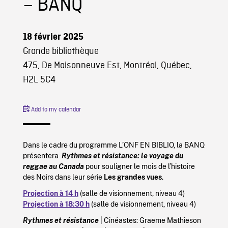
– BANQ
18 février 2025
Grande bibliothèque
475, De Maisonneuve Est, Montréal, Québec,
H2L 5C4
Add to my calendar
Dans le cadre du programme L’ONF EN BIBLIO, la BANQ
présentera
Rythmes et résistance: le voyage du
reggae au Canada
pour souligner le mois de l’histoire
des Noirs dans leur série
Les grandes vues
.
Projection à 14 h
(salle de visionnement, niveau 4)
Projection à 18:30 h
(salle de visionnement, niveau 4)
Rythmes et résistance
| Cinéastes: Graeme Mathieson