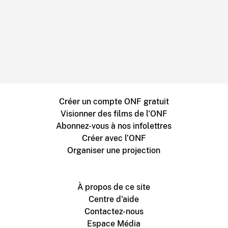
Créer un compte ONF gratuit
Visionner des films de l'ONF
Abonnez-vous à nos infolettres
Créer avec l’ONF
Organiser une projection
À propos de ce site
Centre d'aide
Contactez-nous
Espace Média