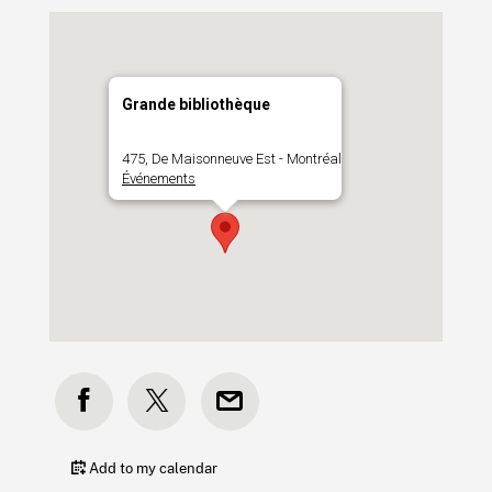
Grande bibliothèque
475, De Maisonneuve Est - Montréal
Événements
Add to my calendar