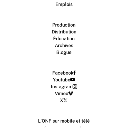
Emplois
Production
Distribution
Éducation
Archives
Blogue
Facebook
Youtube
Instagram
Vimeo
X
L'ONF sur mobile et télé