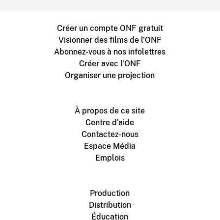
Créer un compte ONF gratuit
Visionner des films de l'ONF
Abonnez-vous à nos infolettres
Créer avec l’ONF
Organiser une projection
À propos de ce site
Centre d'aide
Contactez-nous
Espace Média
Emplois
Production
Distribution
Éducation