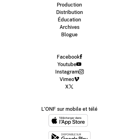
Production
Distribution
Éducation
Archives
Blogue
Facebook
Youtube
Instagram
Vimeo
X
L'ONF sur mobile et télé