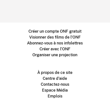
Créer un compte ONF gratuit
Visionner des films de l'ONF
Abonnez-vous à nos infolettres
Créer avec l’ONF
Organiser une projection
À propos de ce site
Centre d'aide
Contactez-nous
Espace Média
Emplois