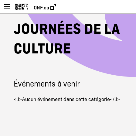
ONF.ca
JOURNÉES DE LA
CULTURE
Événements à venir
<li>Aucun événement dans cette catégorie</li>