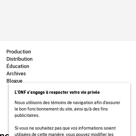
Production
Distribution
Éducation
Archives
Blogue
L’ONF s’engage à respecter votre vie privée
Nous utilisons des témoins de navigation afin d’assurer
le bon fonctionnement du site, ainsi qu’à des fins
publicitaires.
Si vous ne souhaitez pas que vos informations soient
utilisées de cette manière, vous pouvez modifier les