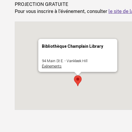
PROJECTION GRATUITE
Pour vous inscrire à l’événement, consulter
le site de 
Bibliothèque Champlain Library
94 Main St E. - Vankleek Hill
Événements