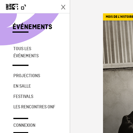
MOIS DE L’HISTOIR
ÉVÉNEMENTS
TOUS LES
ÉVÉNEMENTS
PROJECTIONS
EN SALLE
FESTIVALS
LES RENCONTRES ONF
CONNEXION