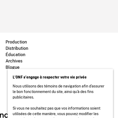
Production
Distribution
Éducation
Archives
Blogue
L’ONF s’engage à respecter votre vie privée
Nous utilisons des témoins de navigation afin d’assurer
le bon fonctionnement du site, ainsi qu’à des fins
publicitaires.
Si vous ne souhaitez pas que vos informations soient
utilisées de cette manière, vous pouvez modifier les