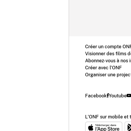
Créer un compte ONF
Visionner des films 
Abonnez-vous à nos i
Créer avec l’ONF
Organiser une projec
Facebook
Youtube
L'ONF sur mobile et 