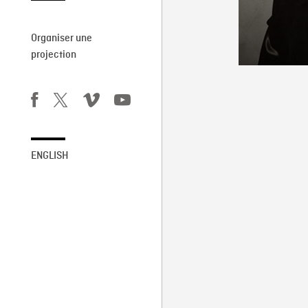
Organiser une
projection
ENGLISH