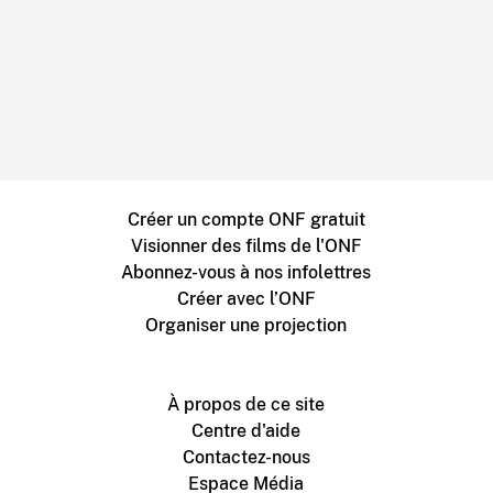
Créer un compte ONF gratuit
Visionner des films de l'ONF
Abonnez-vous à nos infolettres
Créer avec l’ONF
Organiser une projection
À propos de ce site
Centre d'aide
Contactez-nous
Espace Média