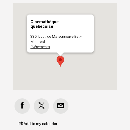
Cinémathèque
québécoise
335, boul. de Maisonneuve Est -
Montréal
Événements
Add to my calendar