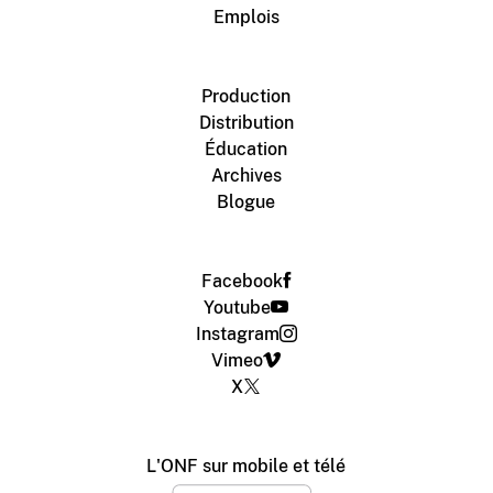
Emplois
Production
Distribution
Éducation
Archives
Blogue
Facebook
Youtube
Instagram
Vimeo
X
L'ONF sur mobile et télé