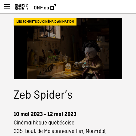
ONF.ca
LES SOMMETS DU CINÉMA D’ANIMATION
Zeb Spider’s
10 mai 2023 - 12 mai 2023
Cinémathèque québécoise
335, boul. de Maisonneuve Est, Montréal,