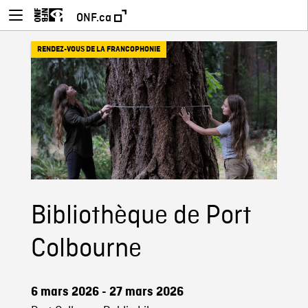
ONF.ca
RENDEZ-VOUS DE LA FRANCOPHONIE
Bibliothèque de Port
Colbourne
6 mars 2026 - 27 mars 2026