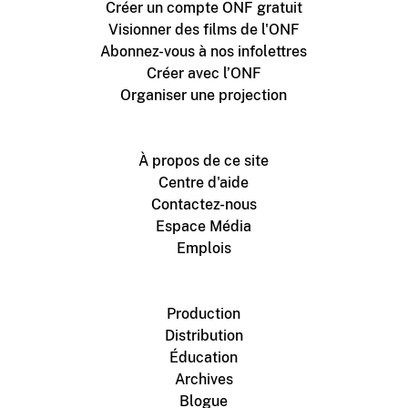
Créer un compte ONF gratuit
Visionner des films de l'ONF
Abonnez-vous à nos infolettres
Créer avec l’ONF
Organiser une projection
À propos de ce site
Centre d'aide
Contactez-nous
Espace Média
Emplois
Production
Distribution
Éducation
Archives
Blogue