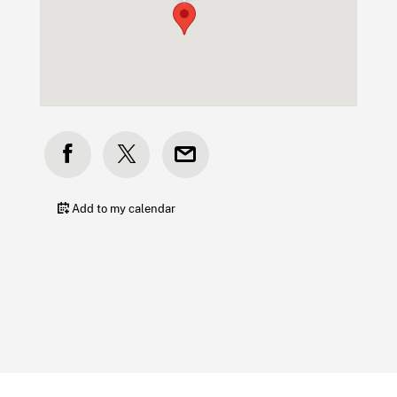
Add to my calendar