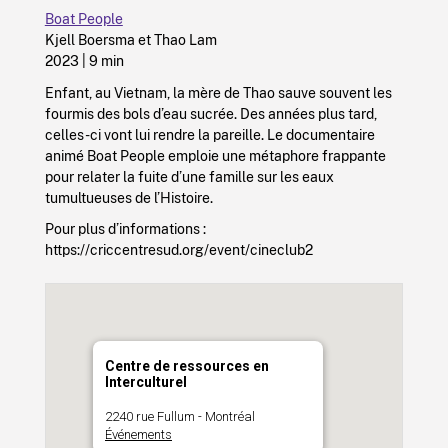
Boat People
Kjell Boersma et Thao Lam
2023 | 9 min
Enfant, au Vietnam, la mère de Thao sauve souvent les
fourmis des bols d’eau sucrée. Des années plus tard,
celles-ci vont lui rendre la pareille. Le documentaire
animé Boat People emploie une métaphore frappante
pour relater la fuite d’une famille sur les eaux
tumultueuses de l’Histoire.
Pour plus d’informations :
https://criccentresud.org/event/cineclub2
Centre de ressources en
Interculturel
2240 rue Fullum - Montréal
Événements