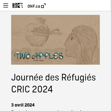
ONF.ca
Journée des Réfugiés
CRIC 2024
3 avril 2024