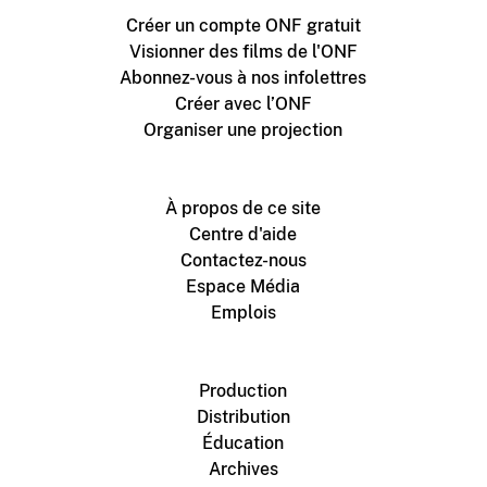
Créer un compte ONF gratuit
Visionner des films de l'ONF
Abonnez-vous à nos infolettres
Créer avec l’ONF
Organiser une projection
À propos de ce site
Centre d'aide
Contactez-nous
Espace Média
Emplois
Production
Distribution
Éducation
Archives