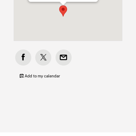
Add to my calendar