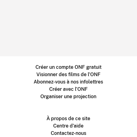
Créer un compte ONF gratuit
Visionner des films de l'ONF
Abonnez-vous à nos infolettres
Créer avec l’ONF
Organiser une projection
À propos de ce site
Centre d'aide
Contactez-nous