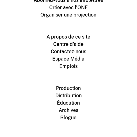
Abonnez-vous à nos infolettres
Créer avec l’ONF
Organiser une projection
À propos de ce site
Centre d'aide
Contactez-nous
Espace Média
Emplois
Production
Distribution
Éducation
Archives
Blogue