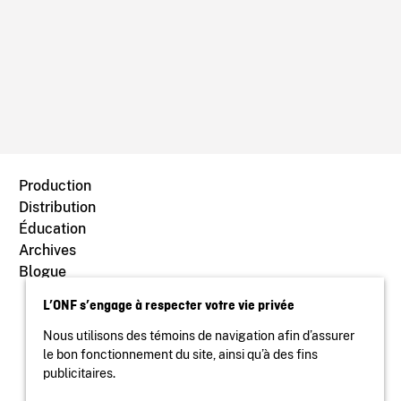
Production
Distribution
Éducation
Archives
Blogue
L’ONF s’engage à respecter votre vie privée
Nous utilisons des témoins de navigation afin d’assurer
le bon fonctionnement du site, ainsi qu’à des fins
publicitaires.