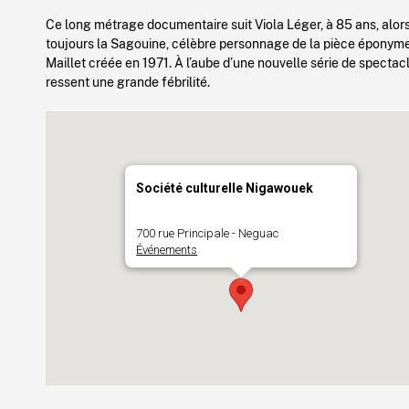
Ce long métrage documentaire suit Viola Léger, à 85 ans, alors 
toujours la Sagouine, célèbre personnage de la pièce éponyme
Maillet créée en 1971. À l’aube d’une nouvelle série de spectac
ressent une grande fébrilité.
Société culturelle Nigawouek
700 rue Principale - Neguac
Événements