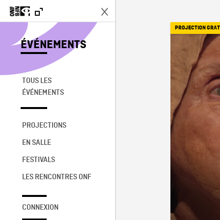
PROJECTION GRAT
ÉVÉNEMENTS
TOUS LES
ÉVÉNEMENTS
PROJECTIONS
EN SALLE
FESTIVALS
LES RENCONTRES ONF
CONNEXION