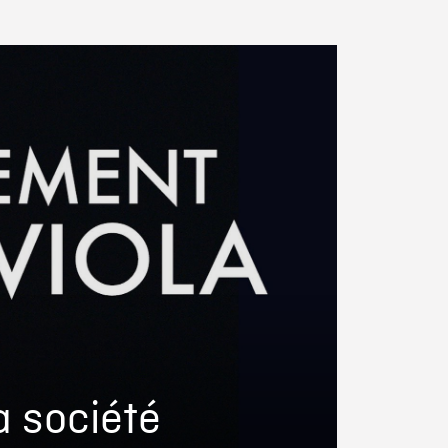
a société