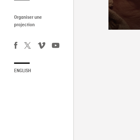
Organiser une
projection
ENGLISH