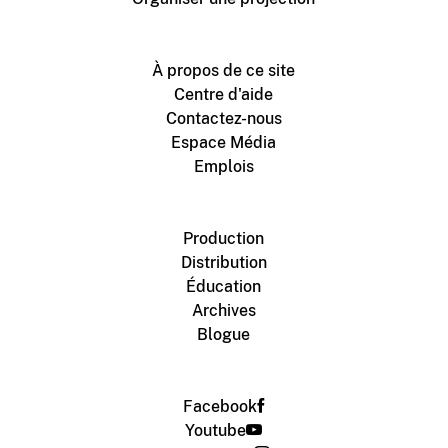
À propos de ce site
Centre d'aide
Contactez-nous
Espace Média
Emplois
Production
Distribution
Éducation
Archives
Blogue
Facebook
Youtube