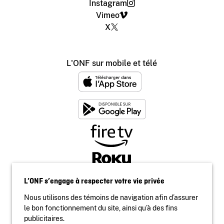
Instagram
Vimeo
X
L'ONF sur mobile et télé
L’ONF s’engage à respecter votre vie privée
Nous utilisons des témoins de navigation afin d’assurer
le bon fonctionnement du site, ainsi qu’à des fins
publicitaires.