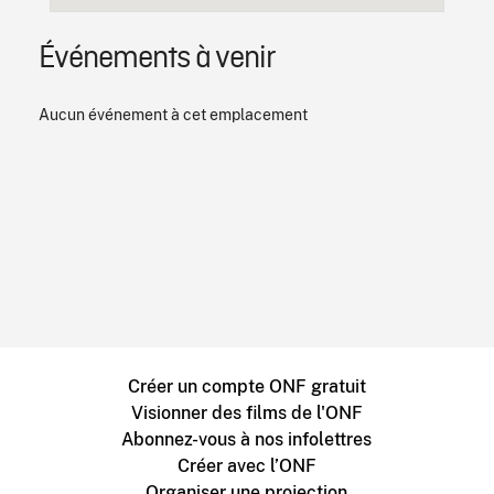
Événements à venir
Aucun événement à cet emplacement
Créer un compte ONF gratuit
Visionner des films de l'ONF
Abonnez-vous à nos infolettres
Créer avec l’ONF
Organiser une projection