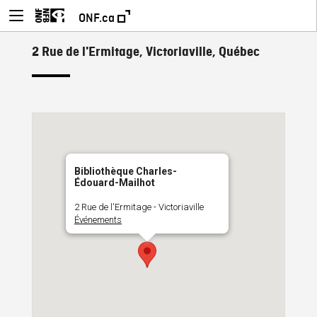
ONF.ca
2 Rue de l'Ermitage, Victoriaville, Québec
Bibliothèque Charles-
Édouard-Mailhot
2 Rue de l'Ermitage - Victoriaville
Événements